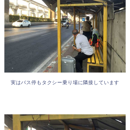
実はバス停もタクシー乗り場に隣接しています