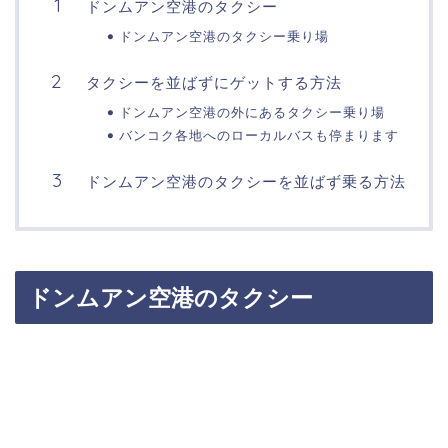
ドンムアン空港のタクシー
ドンムアン空港のタクシー乗り場
タクシーを並ばずにゲットする方法
ドンムアン空港の外にあるタクシー乗り場
バンコク各地へのローカルバスも停まります
ドンムアン空港のタクシーを並ばず乗る方法
ドンムアン空港のタクシー