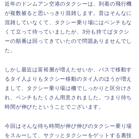
近年のドンムアン空港のタクシーは、到着の飛行機
が複数被ると思いっきり混雑します。昔はそんなに
混雑していなくて、タクシー乗り場にはベンチもな
くて立って待っていましたが、3分も持てばタクシ
ーの順番は回ってきていたので問題ありませんでし
た。
しかし最近は富裕層が増えたせいか、バスで移動す
るタイ人よりもタクシー移動のタイ人のほうが増え
まして、タクシー乗り場は柵でしっかりと区分けさ
れ、ベンチもたくさん用意されました。つまり待ち
時間が伸びたということでございます。
今回はそんな待ち時間が伸び伸びのタクシー乗り場
をスルーして、サクッとタクシーをゲットする裏技