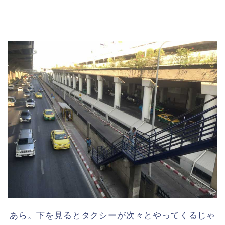
あら。下を見るとタクシーが次々とやってくるじゃ