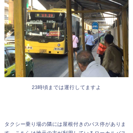
23時頃までは運行してますよ
タクシー乗り場の隣には屋根付きのバス停がありま