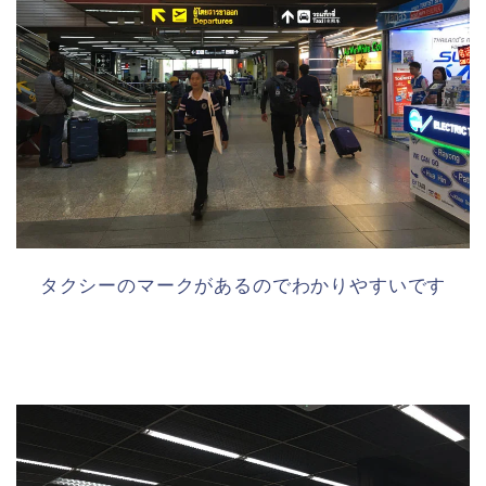
タクシーのマークがあるのでわかりやすいです