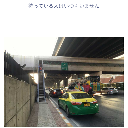
待っている人はいつもいません