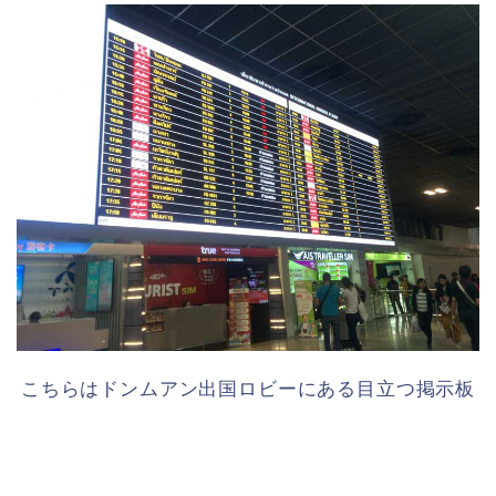
こちらはドンムアン出国ロビーにある目立つ掲示板