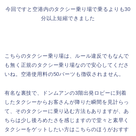
今回ですと空港内のタクシー乗り場で乗るよりも30
分以上短縮できました
こちらのタクシー乗り場は、ルール違反でもなんで
も無く正規のタクシー乗り場なので安心してくださ
いね。空港使用料の50バーツも徴収されません。
有名な裏技で、ドンムアンの3階出発ロビーに到着
したタクシーからお客さんが降りた瞬間を見計らっ
て、そのタクシーに乗り込む方法もありますが、あ
ちらは少し後ろめたさを感じますので堂々と素早く
タクシーをゲットしたい方はこちらのほうがおすす