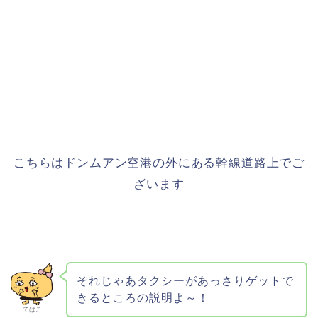
こちらはドンムアン空港の外にある幹線道路上でご
ざいます
それじゃあタクシーがあっさりゲットで
きるところの説明よ～！
てばこ