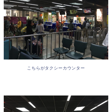
こちらがタクシーカウンター