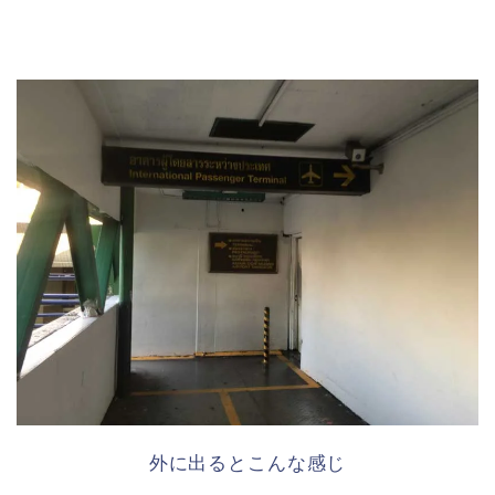
外に出るとこんな感じ