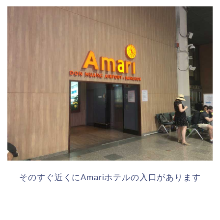
そのすぐ近くにAmariホテルの入口があります