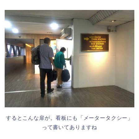
するとこんな扉が。看板にも「メータータクシー」
って書いてありますね