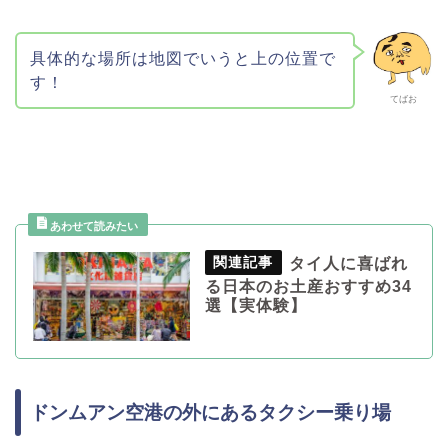
具体的な場所は地図でいうと上の位置で
す！
てばお
タイ人に喜ばれ
る日本のお土産おすすめ34
選【実体験】
ドンムアン空港の外にあるタクシー乗り場