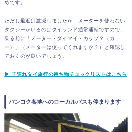
めです。
ただし最近は激減しましたが、メーターを使わない
タクシーがいるのはタイランド通常運転ですので、
乗る前に「メーター・ダイマイ・カップ？（カ
ー）」（メーターは使ってくれますか？）と確認し
ておくのが良いでしょう。
▶ 子連れタイ旅行の持ち物チェックリストはこちら
バンコク各地へのローカルバスも停まります