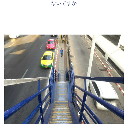
ないですか