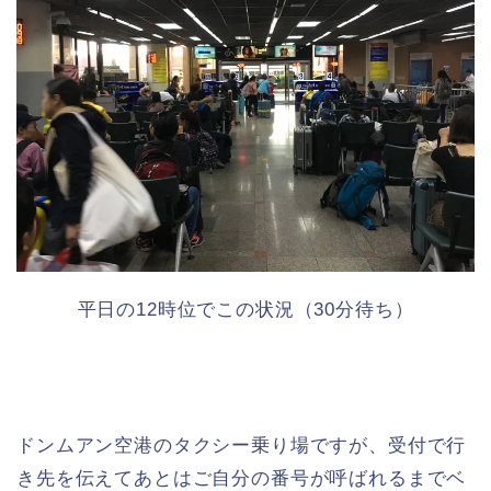
平日の12時位でこの状況（30分待ち）
ドンムアン空港のタクシー乗り場ですが、受付で行
き先を伝えてあとはご自分の番号が呼ばれるまでベ