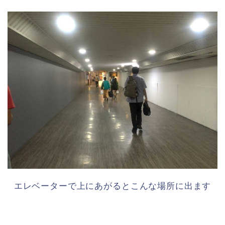
エレベーターで上にあがるとこんな場所に出ます