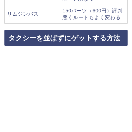
150バーツ（600円）評判
リムジンバス
悪くルートもよく変わる
タクシーを並ばずにゲットする方法