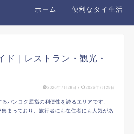
ホーム
便利なタイ生活
イド｜レストラン・観光・
2026年7月29日
/
2026年7月29日
差するバンコク屈指の利便性を誇るエリアです。
が集まっており、旅行者にも在住者にも人気があ