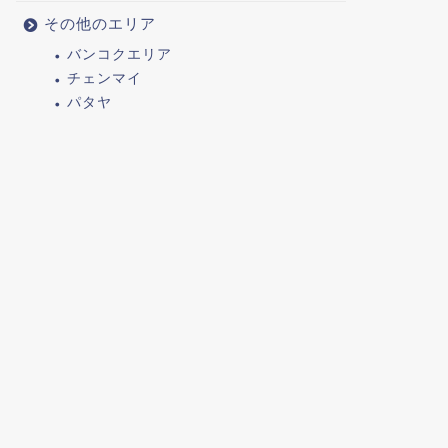
その他のエリア
バンコクエリア
チェンマイ
パタヤ