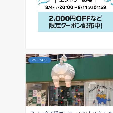
アソーク&ナナ