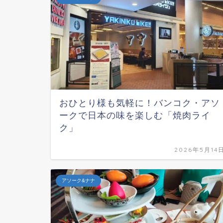
おひとり様も気軽に！バンコク・アソ
ークで日本の味を楽しむ「焼肉ライ
ク」
2026年5月14
アソーク&ナナ