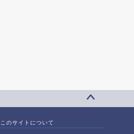
このサイトについて