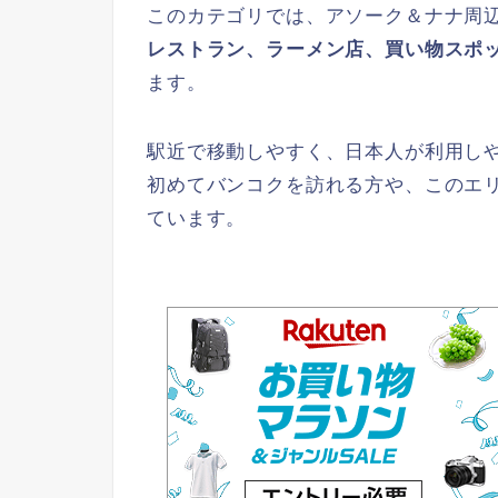
このカテゴリでは、アソーク＆ナナ周
レストラン、ラーメン店、買い物スポ
ます。
駅近で移動しやすく、日本人が利用し
初めてバンコクを訪れる方や、このエ
ています。