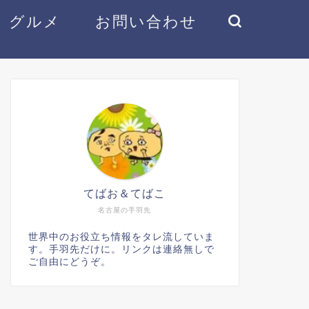
グルメ
お問い合わせ
てばお＆てばこ
名古屋の手羽先
世界中のお役立ち情報をタレ流していま
す。手羽先だけに。リンクは連絡無しで
ご自由にどうぞ。