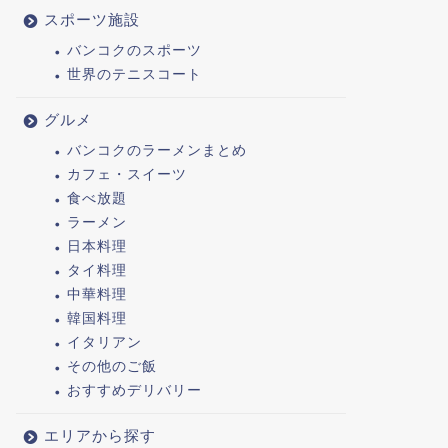
スポーツ施設
バンコクのスポーツ
世界のテニスコート
グルメ
バンコクのラーメンまとめ
カフェ・スイーツ
食べ放題
ラーメン
日本料理
タイ料理
中華料理
韓国料理
イタリアン
その他のご飯
おすすめデリバリー
エリアから探す