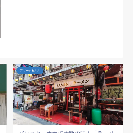
アソーク&ナナ