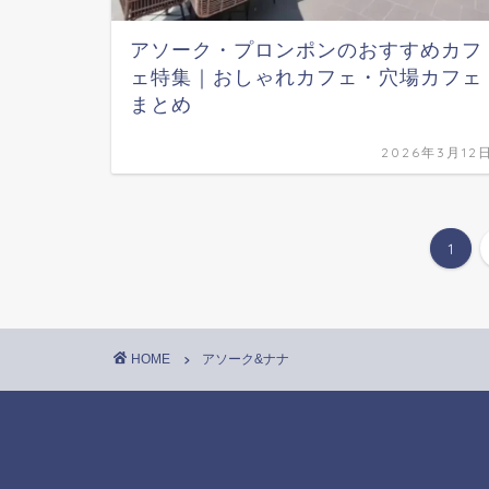
アソーク・プロンポンのおすすめカフ
ェ特集｜おしゃれカフェ・穴場カフェ
まとめ
2026年3月12
1
HOME
アソーク&ナナ