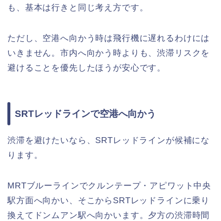
も、基本は行きと同じ考え方です。
ただし、空港へ向かう時は飛行機に遅れるわけには
いきません。市内へ向かう時よりも、渋滞リスクを
避けることを優先したほうが安心です。
SRTレッドラインで空港へ向かう
渋滞を避けたいなら、SRTレッドラインが候補にな
ります。
MRTブルーラインでクルンテープ・アピワット中央
駅方面へ向かい、そこからSRTレッドラインに乗り
換えてドンムアン駅へ向かいます。夕方の渋滞時間