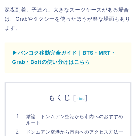
深夜到着、子連れ、大きなスーツケースがある場合
は、Grabやタクシーを使ったほうが楽な場面もあり
ます。
▶バンコク移動完全ガイド｜BTS・MRT・
Grab・Boltの使い分けはこちら
もくじ
[
]
hide
結論｜ドンムアン空港から市内へのおすすめ
ルート
ドンムアン空港から市内へのアクセス方法一