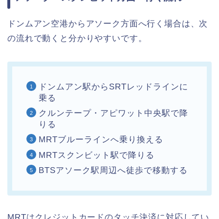
ドンムアン空港からアソーク方面へ行く場合は、次
の流れで動くと分かりやすいです。
ドンムアン駅からSRTレッドラインに
乗る
クルンテープ・アピワット中央駅で降
りる
MRTブルーラインへ乗り換える
MRTスクンビット駅で降りる
BTSアソーク駅周辺へ徒歩で移動する
MRTはクレジットカードのタッチ決済に対応してい