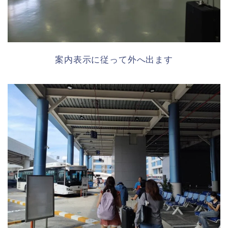
案内表示に従って外へ出ます