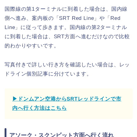
国際線の第1ターミナルに到着した場合は、国内線
側へ進み、案内板の「SRT Red Line」や「Red
Line」に従って歩きます。国内線の第2ターミナル
に到着した場合は、SRT方面へ進むだけなので比較
的わかりやすいです。
写真付きで詳しい行き方を確認したい場合は、レッ
ドライン個別記事に分けています。
▶ドンムアン空港からSRTレッドラインで市
内へ行く方法はこちら
アソーク・スクンビット方面へ行く流れ