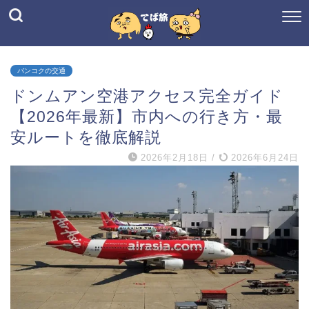
バンコクの交通
ドンムアン空港アクセス完全ガイド
【2026年最新】市内への行き方・最
安ルートを徹底解説
2026年2月18日
/
2026年6月24日