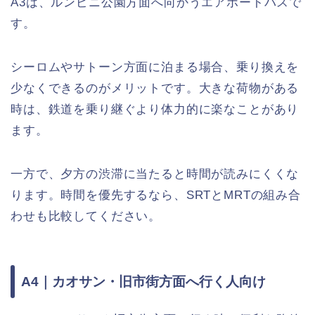
A3は、ルンピニ公園方面へ向かうエアポートバスで
す。
シーロムやサトーン方面に泊まる場合、乗り換えを
少なくできるのがメリットです。大きな荷物がある
時は、鉄道を乗り継ぐより体力的に楽なことがあり
ます。
一方で、夕方の渋滞に当たると時間が読みにくくな
ります。時間を優先するなら、SRTとMRTの組み合
わせも比較してください。
A4｜カオサン・旧市街方面へ行く人向け