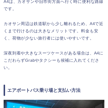
A4は、カオサンや旧市街方面へ行く時に便利な路線
です。
カオサン周辺は鉄道駅から少し離れるため、A4で近
くまで行けるのは大きなメリットです。料金も安
く、荷物が少ない旅行者には使いやすいです。
深夜到着や大きなスーツケースがある場合は、A4に
こだわらずGrabやタクシーも候補に入れてくださ
い。
エアポートバス乗り場と支払い方法