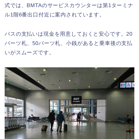
式では、BMTAのサービスカウンターは第1ターミナ
ル1階6番出口付近に案内されています。
バスの支払いは現金を用意しておくと安心です。20
バーツ札、50バーツ札、小銭があると乗車後の支払
いがスムーズです。