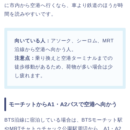
に市内から空港へ行くなら、車より鉄道のほうが時
間を読みやすいです。
向いている人：
アソーク、シーロム、MRT
沿線から空港へ向かう人。
注意点：
乗り換えと空港ターミナルまでの
徒歩移動があるため、荷物が多い場合は少
し疲れます。
モーチットからA1・A2バスで空港へ向かう
BTS沿線に宿泊している場合は、BTSモーチット駅
やMRTチャトゥチャック公園駅周辺から、A1・A2