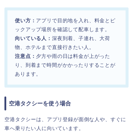
使い方：
アプリで目的地を入れ、料金とピ
ックアップ場所を確認して配車します。
向いている人：
深夜到着、子連れ、大荷
物、ホテルまで直接行きたい人。
注意点：
夕方や雨の日は料金が上がった
り、到着まで時間がかかったりすることが
あります。
空港タクシーを使う場合
空港タクシーは、アプリ登録が面倒な人や、すぐに
車へ乗りたい人に向いています。