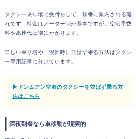
タクシー乗り場で受付をして、順番に案内される流
れです。料金はメーター制が基本ですが、空港手数
料や高速代は別にかかります。
詳しい乗り場や、混雑時に並ばず乗る方法はタクシ
ー専用記事に分けています。
▶ドンムアン空港のタクシーを並ばず乗る方
法はこちら
深夜到着なら車移動が現実的