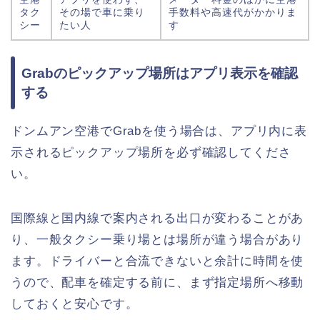
タク
その場で車に乗り
手数料や高速代がかかりま
シー
たい人
す
Grabのピックアップ場所はアプリ表示を確認
する
ドンムアン空港でGrabを使う場合は、アプリ内に表
示されるピックアップ場所を必ず確認してくださ
い。
国際線と国内線で案内される出口が変わることがあ
り、一般タクシー乗り場とは場所が違う場合があり
ます。ドライバーと合流できないと余計に時間を使
うので、配車を確定する前に、まず指定場所へ移動
しておくと安心です。