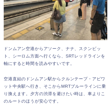
ドンムアン空港からアソーク、ナナ、スクンビッ
ト、シーロム方面へ行くなら、SRTレッドラインを
軸にすると時間を読みやすいです。
空港直結のドンムアン駅からクルンテープ・アピワ
ット中央駅へ行き、そこからMRTブルーラインに乗
り換えます。夕方の渋滞を避けたい時は、車よりこ
のルートのほうが安心です。