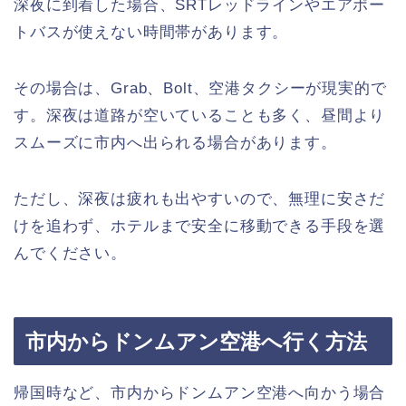
深夜に到着した場合、SRTレッドラインやエアポー
トバスが使えない時間帯があります。
その場合は、Grab、Bolt、空港タクシーが現実的で
す。深夜は道路が空いていることも多く、昼間より
スムーズに市内へ出られる場合があります。
ただし、深夜は疲れも出やすいので、無理に安さだ
けを追わず、ホテルまで安全に移動できる手段を選
んでください。
市内からドンムアン空港へ行く方法
帰国時など、市内からドンムアン空港へ向かう場合