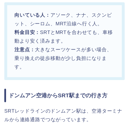
向いている人：
アソーク、ナナ、スクンビ
ット、シーロム、MRT沿線へ行く人。
料金目安：
SRTとMRTを合わせても、車移
動より安く済みます。
注意点：
大きなスーツケースが多い場合、
乗り換えの徒歩移動が少し負担になりま
す。
ドンムアン空港からSRT駅までの行き方
SRTレッドラインのドンムアン駅は、空港ターミナ
ルから連絡通路でつながっています。