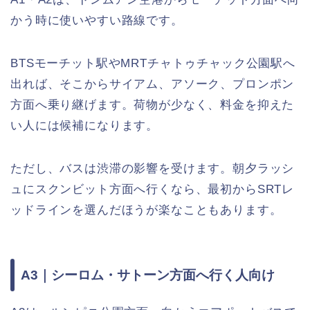
かう時に使いやすい路線です。
BTSモーチット駅やMRTチャトゥチャック公園駅へ
出れば、そこからサイアム、アソーク、プロンポン
方面へ乗り継げます。荷物が少なく、料金を抑えた
い人には候補になります。
ただし、バスは渋滞の影響を受けます。朝夕ラッシ
ュにスクンビット方面へ行くなら、最初からSRTレ
ッドラインを選んだほうが楽なこともあります。
A3｜シーロム・サトーン方面へ行く人向け