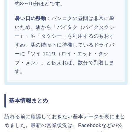
約8〜10分ほどです。
暑い日の移動：
バンコクの昼間は非常に暑
いため、駅から「バイタク（バイクタクシ
ー）」や「タクシー」を利用するのもおす
すめ。駅の階段下に待機しているドライバ
ーに「ソイ 101/1（ロイ・エット・タッ
プ・ヌン）」と伝えれば、数分で到着しま
す。
基本情報まとめ
訪れる前に確認しておきたい基本データを表にまと
めました。最新の営業状況は、Facebookなどの公