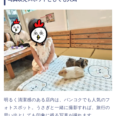
明るく清潔感のある店内は、バンコクでも人気のフ
ォトスポット。うさぎと一緒に撮影すれば、旅行の
思い出としても印象に残る写真が撮れます。