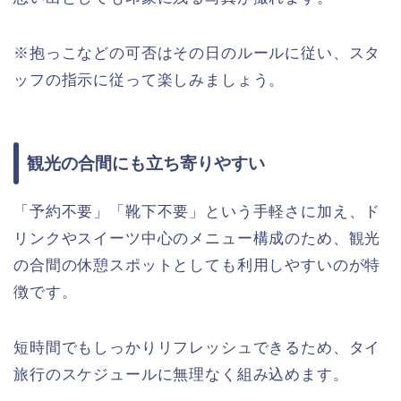
※抱っこなどの可否はその日のルールに従い、スタ
ッフの指示に従って楽しみましょう。
観光の合間にも立ち寄りやすい
「予約不要」「靴下不要」という手軽さに加え、ド
リンクやスイーツ中心のメニュー構成のため、観光
の合間の休憩スポットとしても利用しやすいのが特
徴です。
短時間でもしっかりリフレッシュできるため、タイ
旅行のスケジュールに無理なく組み込めます。