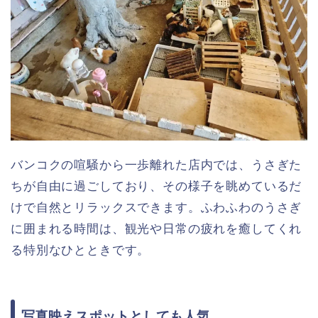
バンコクの喧騒から一歩離れた店内では、うさぎた
ちが自由に過ごしており、その様子を眺めているだ
けで自然とリラックスできます。ふわふわのうさぎ
に囲まれる時間は、観光や日常の疲れを癒してくれ
る特別なひとときです。
写真映えスポットとしても人気