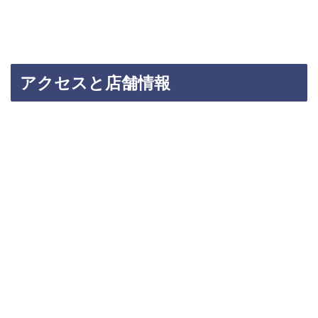
アクセスと店舗情報