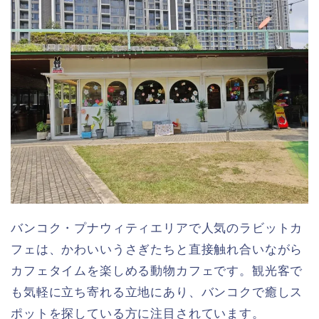
バンコク・プナウィティエリアで人気のラビットカ
フェは、かわいいうさぎたちと直接触れ合いながら
カフェタイムを楽しめる動物カフェです。観光客で
も気軽に立ち寄れる立地にあり、バンコクで癒しス
ポットを探している方に注目されています。