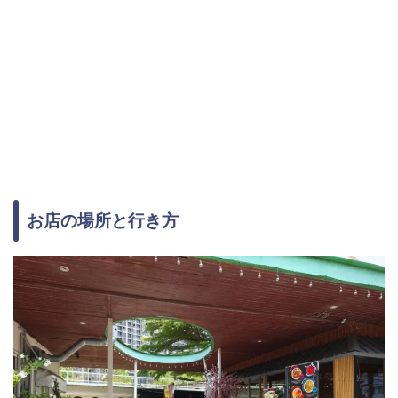
お店の場所と行き方