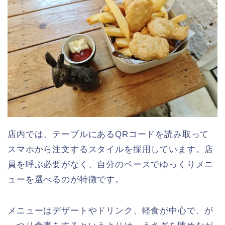
店内では、テーブルにあるQRコードを読み取って
スマホから注文するスタイルを採用しています。店
員を呼ぶ必要がなく、自分のペースでゆっくりメニ
ューを選べるのが特徴です。
メニューはデザートやドリンク、軽食が中心で、が