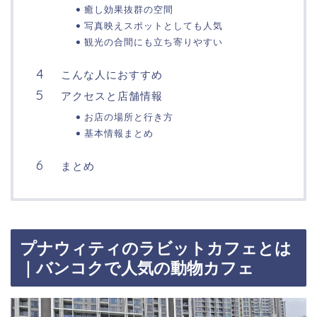
癒し効果抜群の空間
写真映えスポットとしても人気
観光の合間にも立ち寄りやすい
こんな人におすすめ
アクセスと店舗情報
お店の場所と行き方
基本情報まとめ
まとめ
プナウィティのラビットカフェとは
｜バンコクで人気の動物カフェ