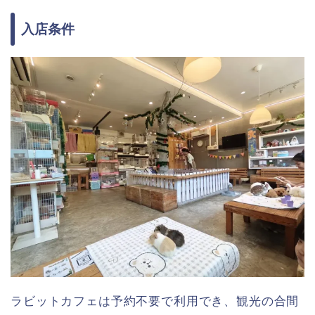
入店条件
ラビットカフェは予約不要で利用でき、観光の合間