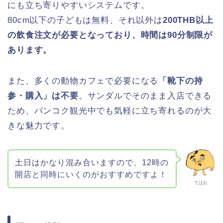
にも立ち寄りやすいシステムです。
80cm以下の子どもは無料、それ以外は
200THB以上
の飲食注文が必要となっており、時間は90分制限が
あります。
また、多くの動物カフェで必要になる
「靴下の持
参・購入」は不要
。サンダルでそのまま入店できる
ため、バンコク観光中でも気軽に立ち寄れるのが大
きな魅力です。
土日はかなり混み合いますので、12時の
開店と同時にいくのがおすすめですよ！
てばお