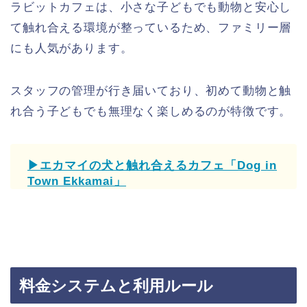
ラビットカフェは、小さな子どもでも動物と安心し
て触れ合える環境が整っているため、ファミリー層
にも人気があります。
スタッフの管理が行き届いており、初めて動物と触
れ合う子どもでも無理なく楽しめるのが特徴です。
▶エカマイの犬と触れ合えるカフェ「Dog in
Town Ekkamai」
料金システムと利用ルール