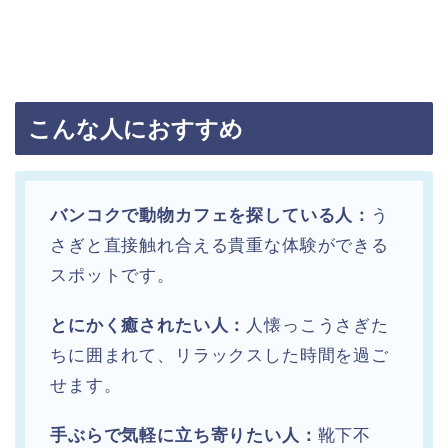
こんな人におすすめ
バンコクで動物カフェを探している人：
う
さぎと直接触れ合える貴重な体験ができる
スポットです。
とにかく癒されたい人：
人懐っこうさぎた
ちに囲まれて、リラックスした時間を過ご
せます。
手ぶらで気軽に立ち寄りたい人：
靴下不