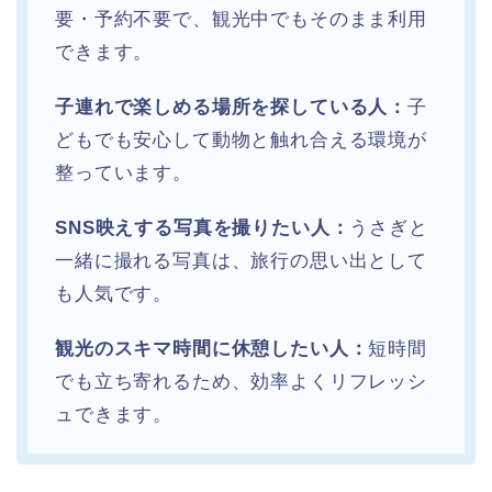
要・予約不要で、観光中でもそのまま利用
できます。
子連れで楽しめる場所を探している人：
子
どもでも安心して動物と触れ合える環境が
整っています。
SNS映えする写真を撮りたい人：
うさぎと
一緒に撮れる写真は、旅行の思い出として
も人気です。
観光のスキマ時間に休憩したい人：
短時間
でも立ち寄れるため、効率よくリフレッシ
ュできます。