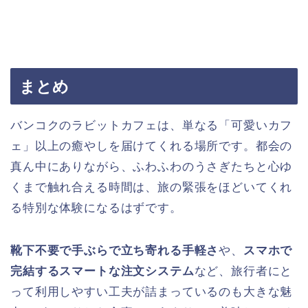
まとめ
バンコクのラビットカフェは、単なる「可愛いカフ
ェ」以上の癒やしを届けてくれる場所です。都会の
真ん中にありながら、ふわふわのうさぎたちと心ゆ
くまで触れ合える時間は、旅の緊張をほどいてくれ
る特別な体験になるはずです。
靴下不要で手ぶらで立ち寄れる手軽さ
や、
スマホで
完結するスマートな注文システム
など、旅行者にと
って利用しやすい工夫が詰まっているのも大きな魅