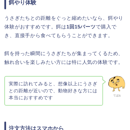
餌やり体験
うさぎたちとの距離をぐっと縮めたいなら、餌やり
体験がおすすめです。餌は
1回15バーツ
で購入で
き、直接手から食べてもらうことができます。
餌を持った瞬間にうさぎたちが集まってくるため、
触れ合いを楽しみたい方には特に人気の体験です。
実際に訪れてみると、想像以上にうさぎ
との距離が近いので、動物好きな方には
てばお
本当におすすめです
注文方法はスマホから