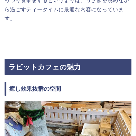
っつり食事をするというよりは、うさぎを眺めなが
ら過ごすティータイムに最適な内容になっていま
す。
ラビットカフェの魅力
癒し効果抜群の空間