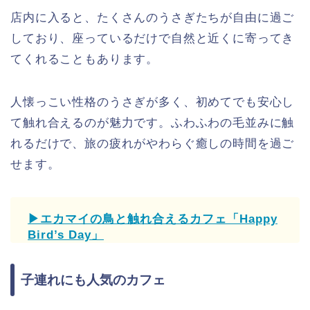
店内に入ると、たくさんのうさぎたちが自由に過ご
しており、座っているだけで自然と近くに寄ってき
てくれることもあります。
人懐っこい性格のうさぎが多く、初めてでも安心し
て触れ合えるのが魅力です。ふわふわの毛並みに触
れるだけで、旅の疲れがやわらぐ癒しの時間を過ご
せます。
▶エカマイの鳥と触れ合えるカフェ「Happy
Bird’s Day」
子連れにも人気のカフェ