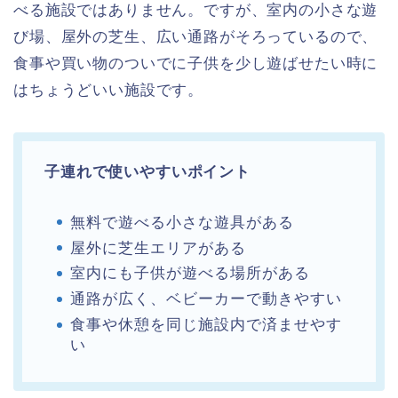
べる施設ではありません。ですが、室内の小さな遊
び場、屋外の芝生、広い通路がそろっているので、
食事や買い物のついでに子供を少し遊ばせたい時に
はちょうどいい施設です。
子連れで使いやすいポイント
無料で遊べる小さな遊具がある
屋外に芝生エリアがある
室内にも子供が遊べる場所がある
通路が広く、ベビーカーで動きやすい
食事や休憩を同じ施設内で済ませやす
い