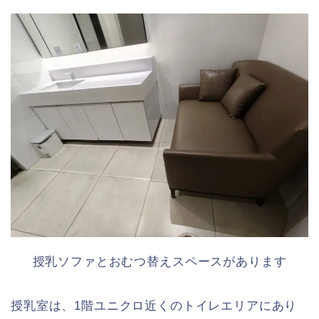
授乳ソファとおむつ替えスペースがあります
授乳室は、1階ユニクロ近くのトイレエリアにあり