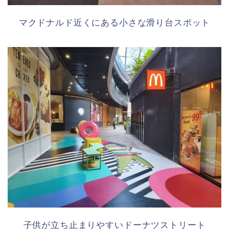
マクドナルド近くにある小さな滑り台スポット
子供が立ち止まりやすいドーナツストリート