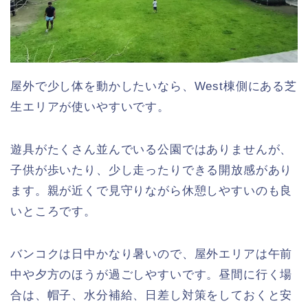
屋外で少し体を動かしたいなら、West棟側にある芝
生エリアが使いやすいです。
遊具がたくさん並んでいる公園ではありませんが、
子供が歩いたり、少し走ったりできる開放感があり
ます。親が近くで見守りながら休憩しやすいのも良
いところです。
バンコクは日中かなり暑いので、屋外エリアは午前
中や夕方のほうが過ごしやすいです。昼間に行く場
合は、帽子、水分補給、日差し対策をしておくと安