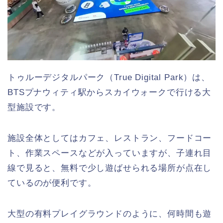
トゥルーデジタルパーク（True Digital Park）は、
BTSプナウィティ駅からスカイウォークで行ける大
型施設です。
施設全体としてはカフェ、レストラン、フードコー
ト、作業スペースなどが入っていますが、子連れ目
線で見ると、無料で少し遊ばせられる場所が点在し
ているのが便利です。
大型の有料プレイグラウンドのように、何時間も遊