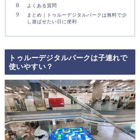
よくある質問
まとめ｜トゥルーデジタルパークは無料で少
し遊ばせたい日に便利
トゥルーデジタルパークは子連れで
使いやすい？