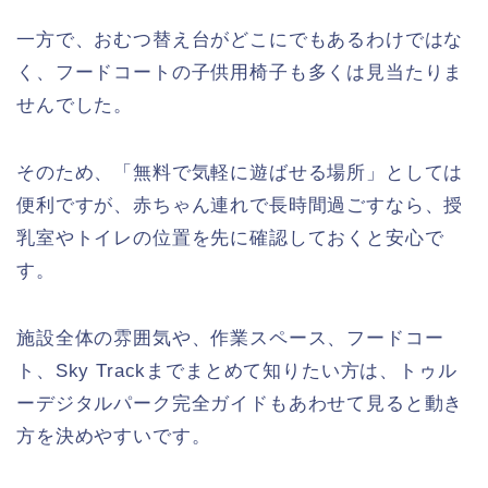
一方で、おむつ替え台がどこにでもあるわけではな
く、フードコートの子供用椅子も多くは見当たりま
せんでした。
そのため、「無料で気軽に遊ばせる場所」としては
便利ですが、赤ちゃん連れで長時間過ごすなら、授
乳室やトイレの位置を先に確認しておくと安心で
す。
施設全体の雰囲気や、作業スペース、フードコー
ト、Sky Trackまでまとめて知りたい方は、トゥル
ーデジタルパーク完全ガイドもあわせて見ると動き
方を決めやすいです。