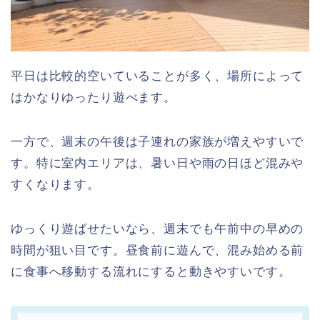
平日は比較的空いていることが多く、場所によって
はかなりゆったり遊べます。
一方で、週末の午後は子連れの家族が増えやすいで
す。特に室内エリアは、暑い日や雨の日ほど混みや
すくなります。
ゆっくり遊ばせたいなら、週末でも午前中の早めの
時間が狙い目です。昼食前に遊んで、混み始める前
に食事へ移動する流れにすると動きやすいです。