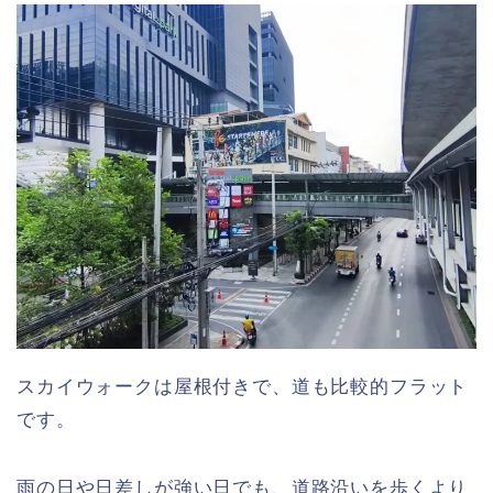
スカイウォークは屋根付きで、道も比較的フラット
です。
雨の日や日差しが強い日でも、道路沿いを歩くより