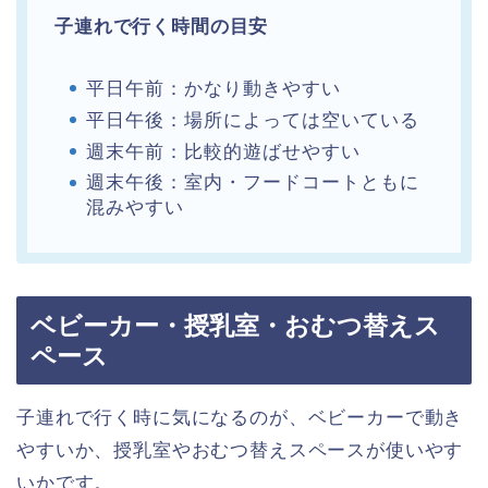
子連れで行く時間の目安
平日午前：かなり動きやすい
平日午後：場所によっては空いている
週末午前：比較的遊ばせやすい
週末午後：室内・フードコートともに
混みやすい
ベビーカー・授乳室・おむつ替えス
ペース
子連れで行く時に気になるのが、ベビーカーで動き
やすいか、授乳室やおむつ替えスペースが使いやす
いかです。