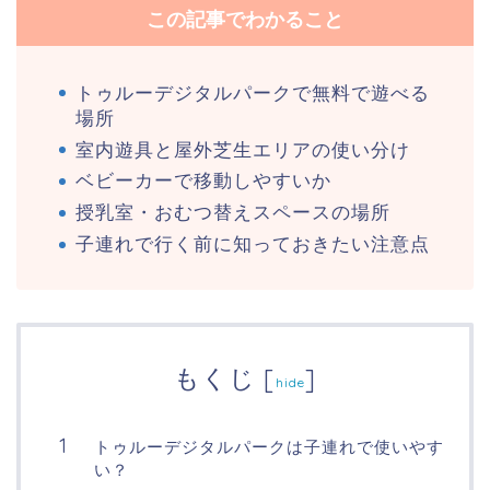
この記事でわかること
トゥルーデジタルパークで無料で遊べる
場所
室内遊具と屋外芝生エリアの使い分け
ベビーカーで移動しやすいか
授乳室・おむつ替えスペースの場所
子連れで行く前に知っておきたい注意点
もくじ
[
]
hide
トゥルーデジタルパークは子連れで使いやす
い？