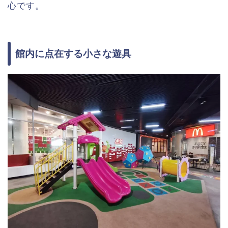
心です。
館内に点在する小さな遊具