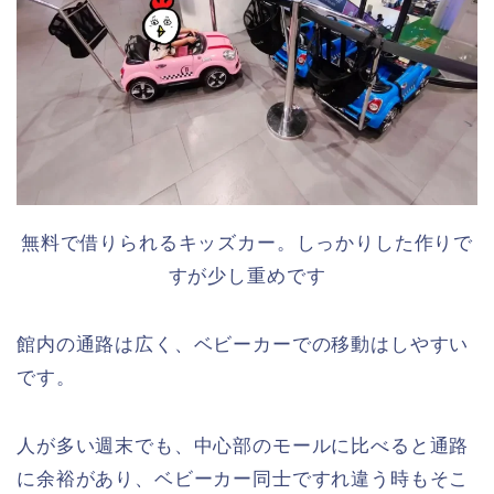
無料で借りられるキッズカー。しっかりした作りで
すが少し重めです
館内の通路は広く、ベビーカーでの移動はしやすい
です。
人が多い週末でも、中心部のモールに比べると通路
に余裕があり、ベビーカー同士ですれ違う時もそこ