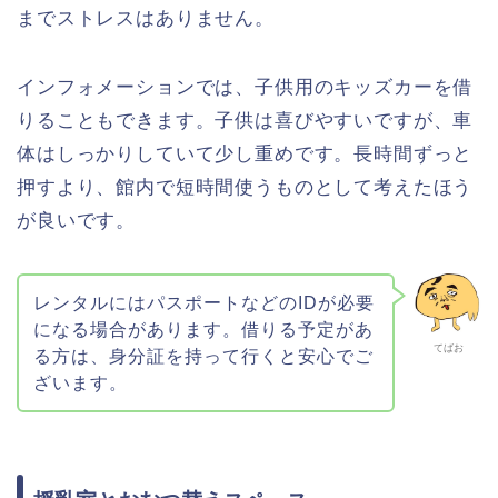
までストレスはありません。
インフォメーションでは、子供用のキッズカーを借
りることもできます。子供は喜びやすいですが、車
体はしっかりしていて少し重めです。長時間ずっと
押すより、館内で短時間使うものとして考えたほう
が良いです。
レンタルにはパスポートなどのIDが必要
になる場合があります。借りる予定があ
てばお
る方は、身分証を持って行くと安心でご
ざいます。