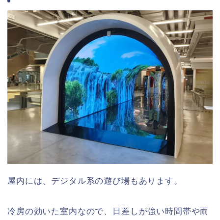
屋内には、デジタル系の遊び場もあります。
冷房の効いた室内なので、日差しが強い時間帯や雨