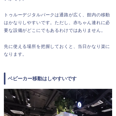
トゥルーデジタルパークは通路が広く、館内の移動
はかなりしやすいです。ただし、赤ちゃん連れに必
要な設備がどこにでもあるわけではありません。
先に使える場所を把握しておくと、当日かなり楽に
なります。
ベビーカー移動はしやすいです