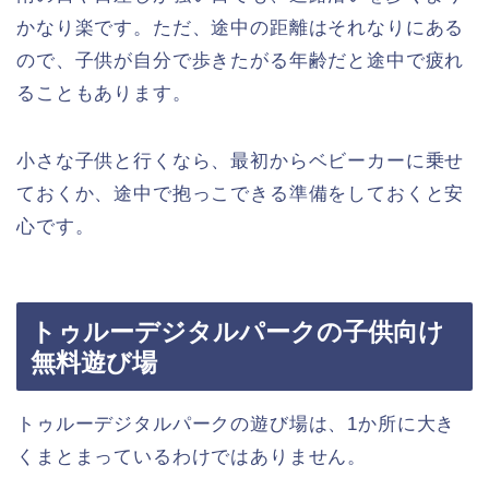
かなり楽です。ただ、途中の距離はそれなりにある
ので、子供が自分で歩きたがる年齢だと途中で疲れ
ることもあります。
小さな子供と行くなら、最初からベビーカーに乗せ
ておくか、途中で抱っこできる準備をしておくと安
心です。
トゥルーデジタルパークの子供向け
無料遊び場
トゥルーデジタルパークの遊び場は、1か所に大き
くまとまっているわけではありません。