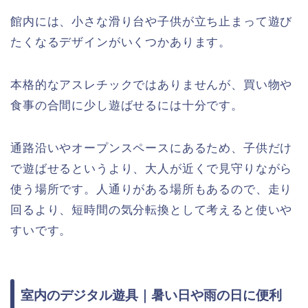
館内には、小さな滑り台や子供が立ち止まって遊び
たくなるデザインがいくつかあります。
本格的なアスレチックではありませんが、買い物や
食事の合間に少し遊ばせるには十分です。
通路沿いやオープンスペースにあるため、子供だけ
で遊ばせるというより、大人が近くで見守りながら
使う場所です。人通りがある場所もあるので、走り
回るより、短時間の気分転換として考えると使いや
すいです。
室内のデジタル遊具｜暑い日や雨の日に便利