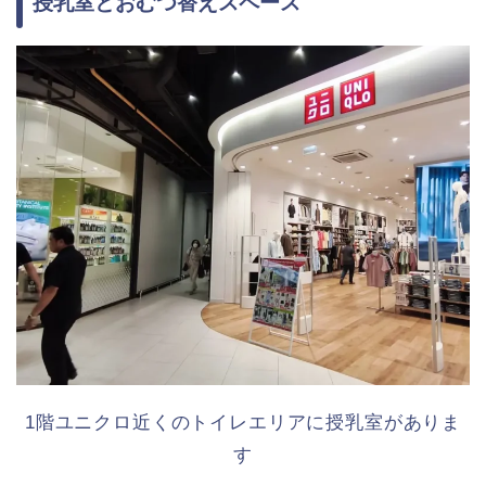
授乳室とおむつ替えスペース
1階ユニクロ近くのトイレエリアに授乳室がありま
す