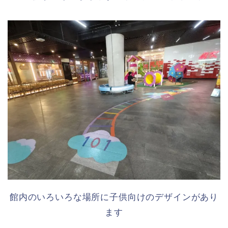
館内のいろいろな場所に子供向けのデザインがあり
ます