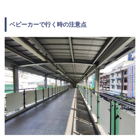
ベビーカーで行く時の注意点