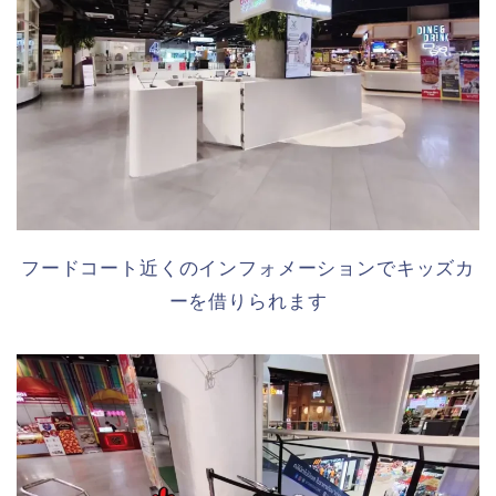
フードコート近くのインフォメーションでキッズカ
ーを借りられます