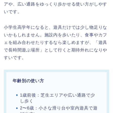
アや、広い通路をゆっくり歩かせる使い方がしやす
いです。
小学生高学年になると、遊具だけでは少し物足りな
いかもしれません。施設内を歩いたり、食事やカフ
ェを組み合わせたりするなら楽しめますが、「遊具
で長時間遊ぶ場所」として行くと期待外れになりや
すいです。
年齢別の使い方
1歳前後：芝生エリアや広い通路で少
し歩く
2〜6歳：小さな滑り台や室内遊具で遊