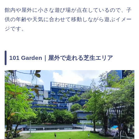
館内や屋外に小さな遊び場が点在しているので、子
供の年齢や天気に合わせて移動しながら遊ぶイメー
ジです。
101 Garden｜屋外で走れる芝生エリア