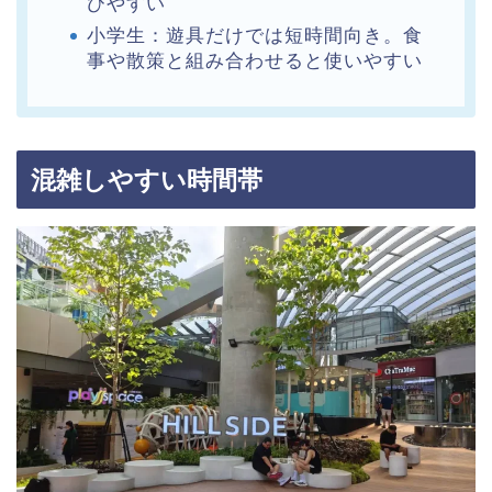
びやすい
小学生：遊具だけでは短時間向き。食
事や散策と組み合わせると使いやすい
混雑しやすい時間帯