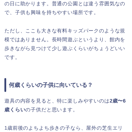
の日に助かります。普通の公園とは違う雰囲気なの
で、子供も興味を持ちやすい場所です。
ただし、ここも大きな有料キッズパークのような規
模ではありません。長時間遊ぶというより、館内を
歩きながら見つけて少し遊ぶくらいがちょうどいい
です。
何歳くらいの子供に向いている？
遊具の内容を見ると、特に楽しみやすいのは
2歳〜6
歳くらい
の子供だと思います。
1歳前後のよちよち歩きの子なら、屋外の芝生エリ