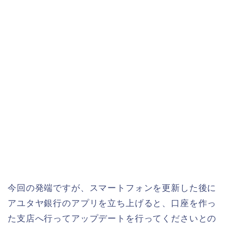
今回の発端ですが、スマートフォンを更新した後に
アユタヤ銀行のアプリを立ち上げると、口座を作っ
た支店へ行ってアップデートを行ってくださいとの