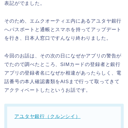
表記がでました。
そのため、エムクオーティエ内にあるアユタヤ銀行
へパスポートと通帳とスマホを持ってアップデート
を行き、日本人窓口ですんなり終わりました。
今回のお話は、その次の日になぜかアプリの警告が
でたので調べたところ、SIMカードの登録者と銀行
アプリの登録者名になぜか相違があったらしく、電
話番号の本人確認書類をAISまで行って取ってきて
アクティベートしたというお話です。
アユタヤ銀行（クルンシイ）