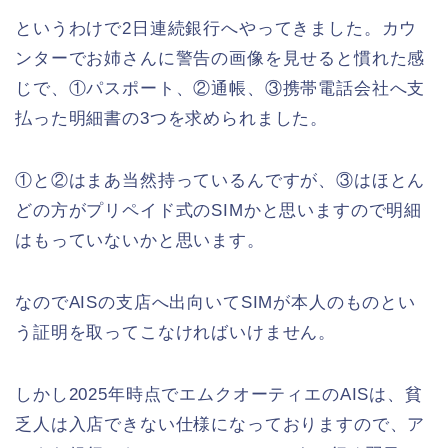
というわけで2日連続銀行へやってきました。カウ
ンターでお姉さんに警告の画像を見せると慣れた感
じで、①パスポート、②通帳、③携帯電話会社へ支
払った明細書の3つを求められました。
①と②はまあ当然持っているんですが、③はほとん
どの方がプリペイド式のSIMかと思いますので明細
はもっていないかと思います。
なのでAISの支店へ出向いてSIMが本人のものとい
う証明を取ってこなければいけません。
しかし2025年時点でエムクオーティエのAISは、貧
乏人は入店できない仕様になっておりますので、ア