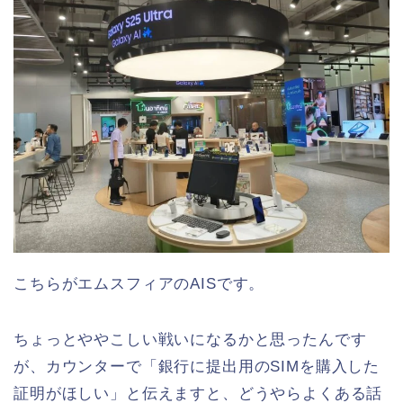
こちらがエムスフィアのAISです。
ちょっとややこしい戦いになるかと思ったんです
が、カウンターで「銀行に提出用のSIMを購入した
証明がほしい」と伝えますと、どうやらよくある話