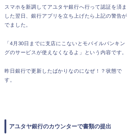
スマホを新調してアユタヤ銀行へ行って認証を済ま
した翌日、銀行アプリを立ち上げたら上記の警告が
でました。
「4月30日までに支店にこないとモバイルバンキン
グのサービスが使えなくなるよ」という内容です。
昨日銀行で更新したばかりなのになぜ！？状態で
す。
アユタヤ銀行のカウンターで書類の提出