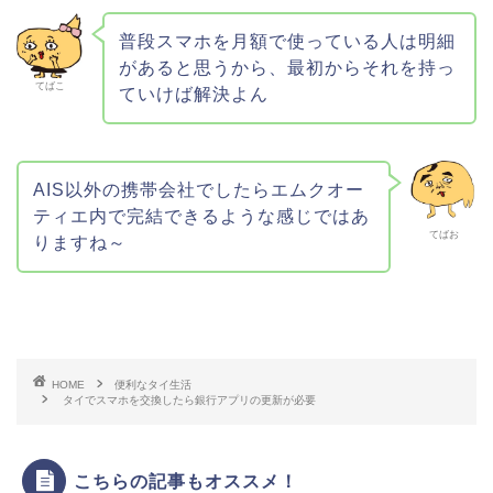
普段スマホを月額で使っている人は明細
があると思うから、最初からそれを持っ
てばこ
ていけば解決よん
AIS以外の携帯会社でしたらエムクオー
ティエ内で完結できるような感じではあ
てばお
りますね～
HOME
便利なタイ生活
タイでスマホを交換したら銀行アプリの更新が必要
こちらの記事もオススメ！