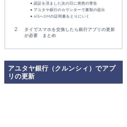
認証を済ました次の日に突然の警告
アユタヤ銀行のカウンターで書類の提出
AISへSIMの証明書をとりにいく
タイでスマホを交換したら銀行アプリの更新
が必要 まとめ
アユタヤ銀行（クルンシィ）でアプ
リの更新