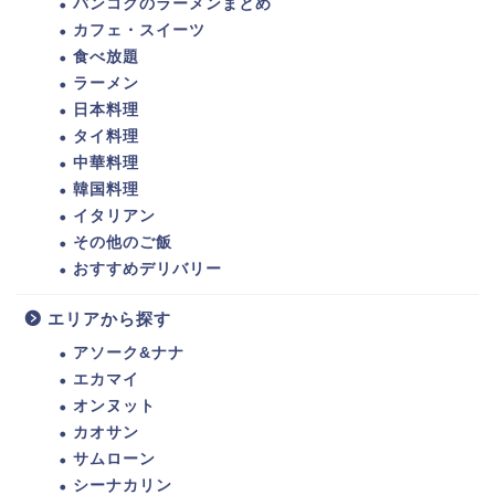
バンコクのラーメンまとめ
カフェ・スイーツ
食べ放題
ラーメン
日本料理
タイ料理
中華料理
韓国料理
イタリアン
その他のご飯
おすすめデリバリー
エリアから探す
アソーク&ナナ
エカマイ
オンヌット
カオサン
サムローン
シーナカリン