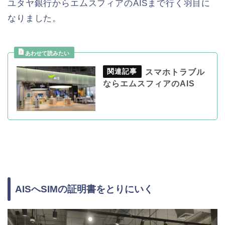
ユタヤ銀行からエムスフィアのAISまで行く羽目に
なりました。
スマホトラブル
ならエムスフィアのAIS
AISへSIMの証明書をとりにいく