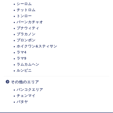
シーロム
チットロム
トンロー
バーンカチャオ
プナウィティ
プラカノン
プロンポン
ホイクワン&スティサン
ラマ4
ラマ9
ラムカムヘン
ルンピニ
その他のエリア
バンコクエリア
チェンマイ
パタヤ
ホーム