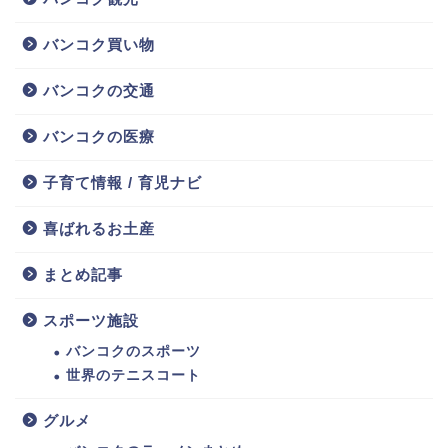
バンコク買い物
バンコクの交通
バンコクの医療
子育て情報 / 育児ナビ
喜ばれるお土産
まとめ記事
スポーツ施設
バンコクのスポーツ
世界のテニスコート
グルメ