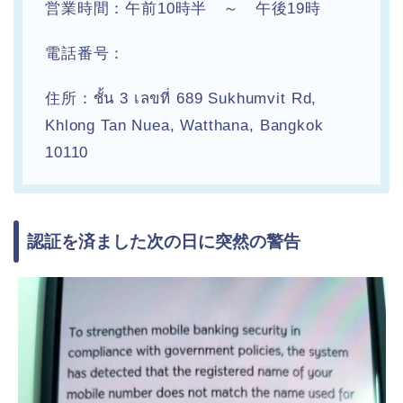
営業時間：午前10時半 ～ 午後19時
電話番号：
住所：ชั้น 3 เลขที่ 689 Sukhumvit Rd,
Khlong Tan Nuea, Watthana, Bangkok
10110
認証を済ました次の日に突然の警告