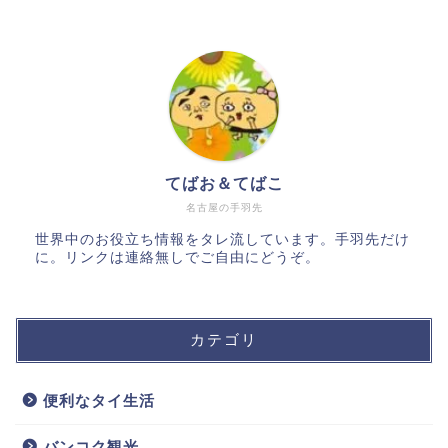
てばお＆てばこ
名古屋の手羽先
世界中のお役立ち情報をタレ流しています。手羽先だけ
に。リンクは連絡無しでご自由にどうぞ。
カテゴリ
便利なタイ生活
バンコク観光