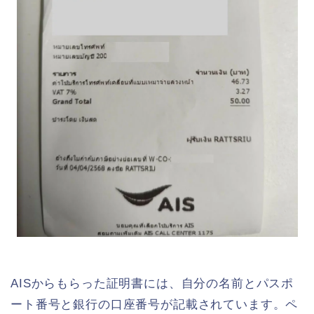
AISからもらった証明書には、自分の名前とパスポ
ート番号と銀行の口座番号が記載されています。ペ