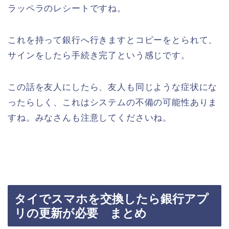
ラッペラのレシートですね。
これを持って銀行へ行きますとコピーをとられて、
サインをしたら手続き完了という感じです。
この話を友人にしたら、友人も同じような症状にな
ったらしく、これはシステムの不備の可能性ありま
すね。みなさんも注意してくださいね。
タイでスマホを交換したら銀行アプ
リの更新が必要 まとめ