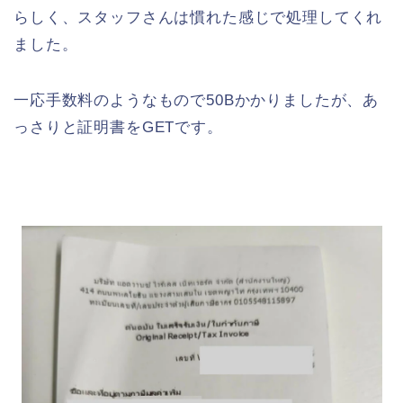
らしく、スタッフさんは慣れた感じで処理してくれ
ました。
一応手数料のようなもので50Bかかりましたが、あ
っさりと証明書をGETです。