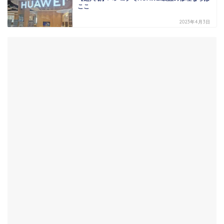
ここ
2023年4月3日