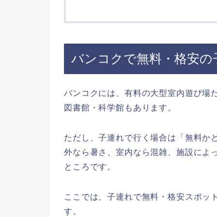
バンコクで無料・格安の
バンコクには、有料の大型室内遊び場
図書館・科学館もあります。
ただし、子連れで行く場合は「無料か
外なら暑さ、室内なら混雑、施設によっ
ところです。
ここでは、子連れで無料・格安スポッ
す。