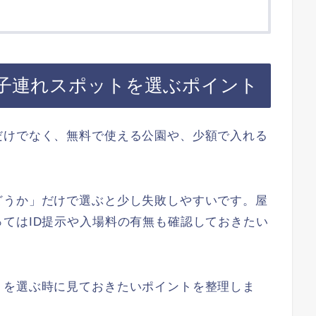
子連れスポットを選ぶポイント
だけでなく、無料で使える公園や、少額で入れる
どうか」だけで選ぶと少し失敗しやすいです。屋
てはID提示や入場料の有無も確認しておきたい
トを選ぶ時に見ておきたいポイントを整理しま