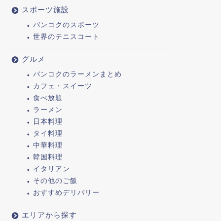
スポーツ施設
バンコクのスポーツ
世界のテニスコート
グルメ
バンコクのラーメンまとめ
カフェ・スイーツ
食べ放題
ラーメン
日本料理
タイ料理
中華料理
韓国料理
イタリアン
その他のご飯
おすすめデリバリー
エリアから探す