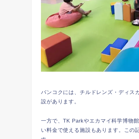
バンコクには、チルドレンズ・ディス
設があります。
一方で、TK Parkやエカマイ科学博
い料金で使える施設もあります。この