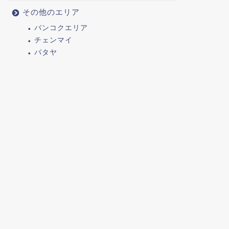
その他のエリア
バンコクエリア
チェンマイ
パタヤ