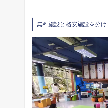
無料施設と格安施設を分け