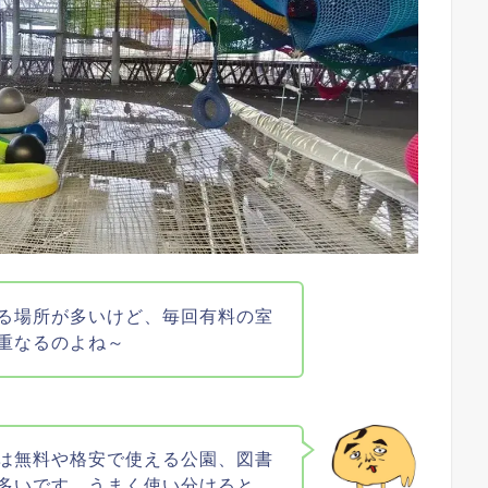
る場所が多いけど、毎回有料の室
重なるのよね～
は無料や格安で使える公園、図書
多いです。うまく使い分けると、