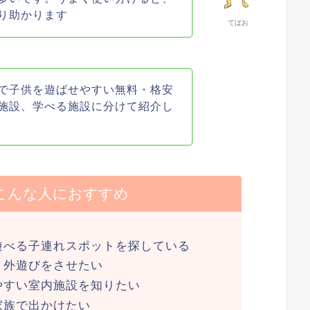
り助かります
てばお
で子供を遊ばせやすい無料・格安
施設、学べる施設に分けて紹介し
こんな人におすすめ
遊べる子連れスポットを探している
、外遊びをさせたい
やすい室内施設を知りたい
家族で出かけたい