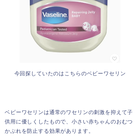
今回探していたのはこちらのベビーワセリン
ベビーワセリンは通常のワセリンの刺激を抑えて子
供用に優しくしたもので、小さい赤ちゃんのおむつ
かぶれを防止する効果があります。