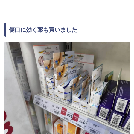
傷口に効く薬も買いました