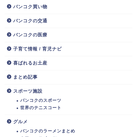
バンコク買い物
バンコクの交通
バンコクの医療
子育て情報 / 育児ナビ
喜ばれるお土産
まとめ記事
スポーツ施設
バンコクのスポーツ
世界のテニスコート
グルメ
バンコクのラーメンまとめ