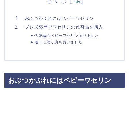
もくじ
[
]
hide
おぶつかぶれにはベビーワセリン
ブレズ薬局でワセリンの代替品を購入
代替品のベビーワセリンありました
傷口に効く薬も買いました
おぶつかぶれにはベビーワセリン