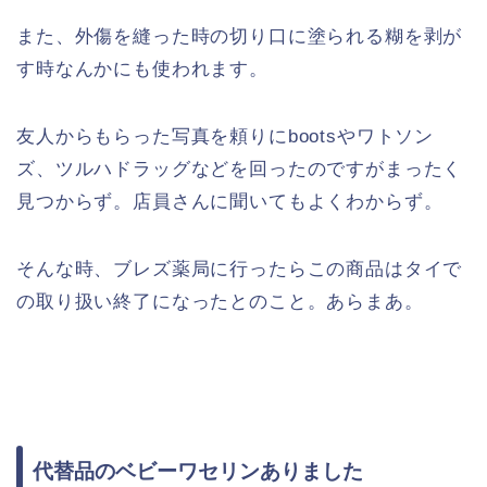
また、外傷を縫った時の切り口に塗られる糊を剥が
す時なんかにも使われます。
友人からもらった写真を頼りにbootsやワトソン
ズ、ツルハドラッグなどを回ったのですがまったく
見つからず。店員さんに聞いてもよくわからず。
そんな時、ブレズ薬局に行ったらこの商品はタイで
の取り扱い終了になったとのこと。あらまあ。
代替品のベビーワセリンありました