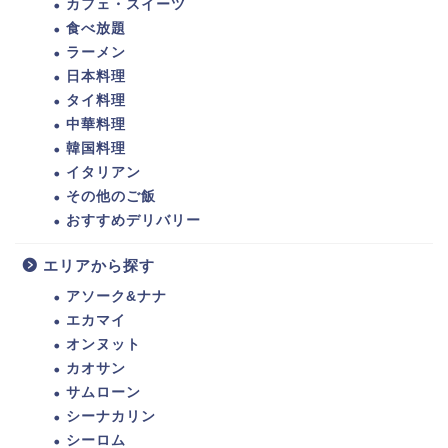
カフェ・スイーツ
食べ放題
ラーメン
日本料理
タイ料理
中華料理
韓国料理
イタリアン
その他のご飯
おすすめデリバリー
エリアから探す
アソーク&ナナ
エカマイ
オンヌット
カオサン
サムローン
シーナカリン
シーロム