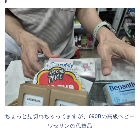
ちょっと見切れちゃってますが、690Bの高級ベビー
ワセリンの代替品