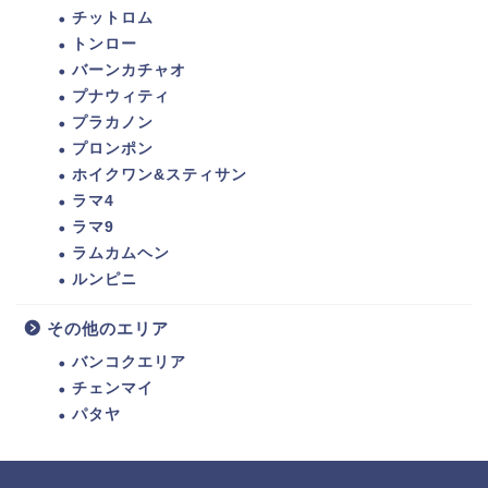
チットロム
トンロー
バーンカチャオ
プナウィティ
プラカノン
プロンポン
ホイクワン&スティサン
ラマ4
ラマ9
ラムカムヘン
ルンピニ
その他のエリア
バンコクエリア
チェンマイ
パタヤ
ホーム