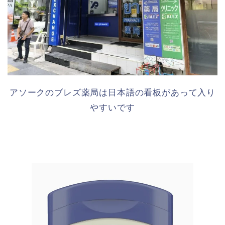
アソークのブレズ薬局は日本語の看板があって入り
やすいです