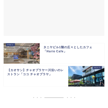
タニヤビル1階の広々としたカフェ
「Hario Cafe」
【カオサン】チャオプラヤー川沿いのレ
ストラン「ココ チャオプラヤ」