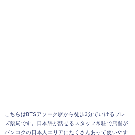
こちらはBTSアソーク駅から徒歩3分でいけるブレ
ズ薬局です。日本語が話せるスタッフ常駐で店舗が
バンコクの日本人エリアにたくさんあって使いやす