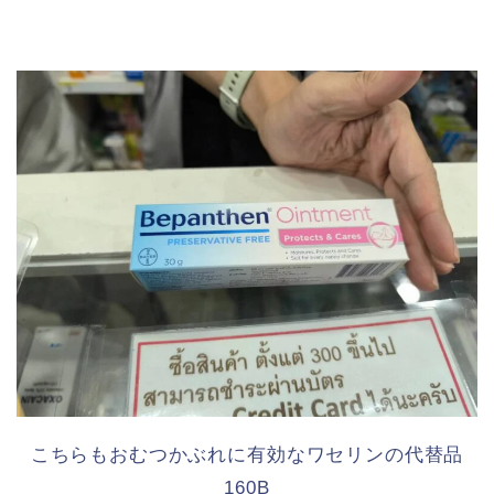
こちらもおむつかぶれに有効なワセリンの代替品
160B