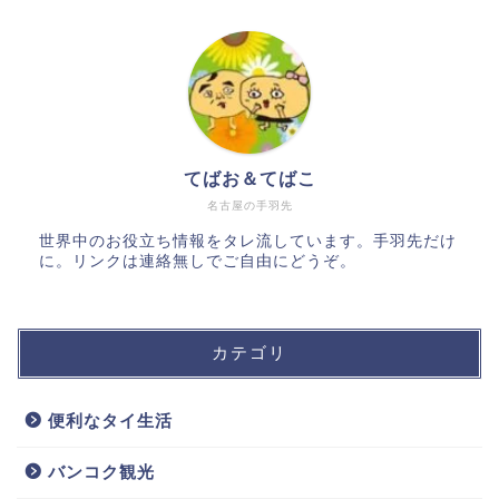
てばお＆てばこ
名古屋の手羽先
世界中のお役立ち情報をタレ流しています。手羽先だけ
に。リンクは連絡無しでご自由にどうぞ。
カテゴリ
便利なタイ生活
バンコク観光