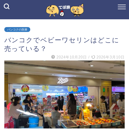
バンコクの医療
バンコクでベビーワセリンはどこに
売っている？
2024年10月20日
/
2026年3月10日