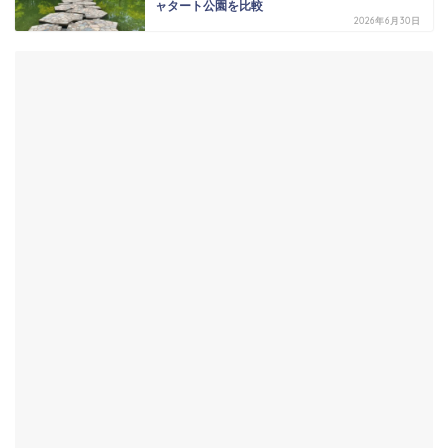
ャタート公園を比較
2026年6月30日