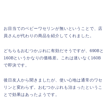
お目当てのベビーワセリンが無いということで、店
員さんが代わりの商品を紹介してくれました。
どちらもおむつかぶれに有効だそうですが、690Bと
160Bというかなりの価格差。これは迷いなく160B
で即決です。
後日友人から聞きましたが、使い心地は通常のワセ
リンと変わらず。おむつかぶれも治まったというこ
とで効果はあったようです。