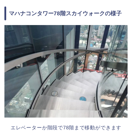
マハナコンタワー78階スカイウォークの様子
エレベーターか階段で78階まで移動ができます