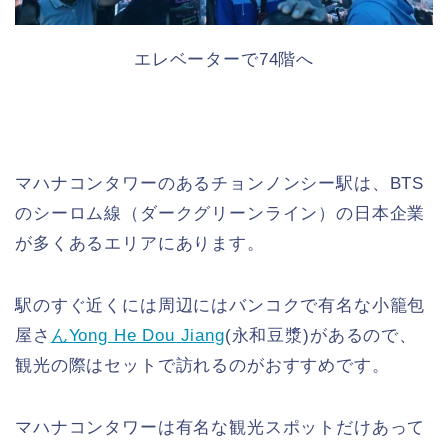
エレベーターで74階へ
マハナコンタワーのあるチョンノンシー駅は、BTS
のシーロム線（ダークグリーンライン）の日本企業
が多くあるエリアにあります。
駅のすぐ近くには周辺にはバンコクで有名な小籠包
屋さ
んYong He Dou Jiang
(永和豆漿)があるので、
観光の際はセットで訪れるのがおすすめです。
マハナコンタワーは有名な観光スポットだけあって