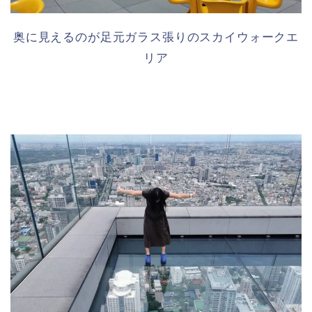
奥に見えるのが足元ガラス張りのスカイウォークエ
リア