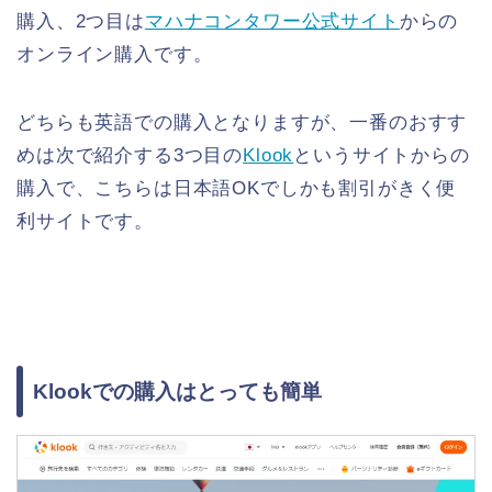
購入、2つ目は
マハナコンタワー公式サイト
からの
オンライン購入です。
どちらも英語での購入となりますが、一番のおすす
めは次で紹介する3つ目の
Klook
というサイトからの
購入で、こちらは日本語OKでしかも割引がきく便
利サイトです。
Klookでの購入はとっても簡単