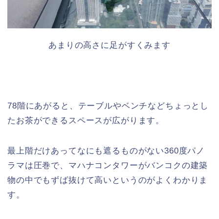
あまりの高さに足がすくみます
78階にあがると、テーブルやベンチなどちょっとし
たお茶ができるスペースが広がります。
最上階だけあってなにも遮るものがない360度パノ
ラマは圧巻で、マハナコンタワーがバンコクの建築
物の中でもずば抜けて高いというのがよくわかりま
す。