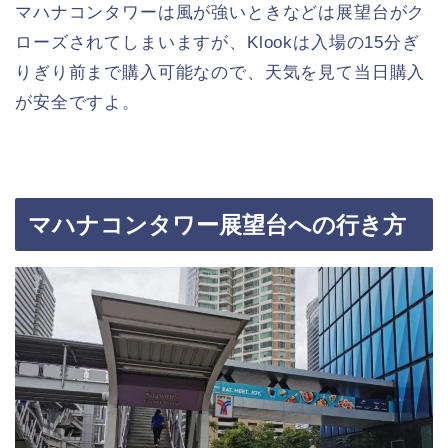
マハナコンタワーは風が強いときなどは展望台がク
ローズされてしまいますが、Klookは入場の15分ぎ
りぎり前まで購入可能なので、天気を見て当日購入
が安全ですよ。
マハナコンタワー展望台への行き方