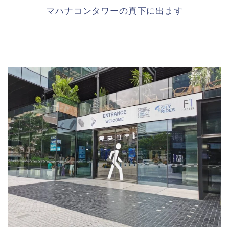
マハナコンタワーの真下に出ます