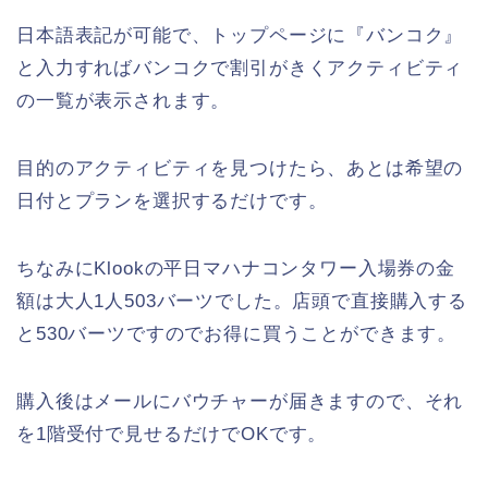
日本語表記が可能で、トップページに『バンコク』
と入力すればバンコクで割引がきくアクティビティ
の一覧が表示されます。
目的のアクティビティを見つけたら、あとは希望の
日付とプランを選択するだけです。
ちなみにKlookの平日マハナコンタワー入場券の金
額は大人1人503バーツでした。店頭で直接購入する
と530バーツですのでお得に買うことができます。
購入後はメールにバウチャーが届きますので、それ
を1階受付で見せるだけでOKです。