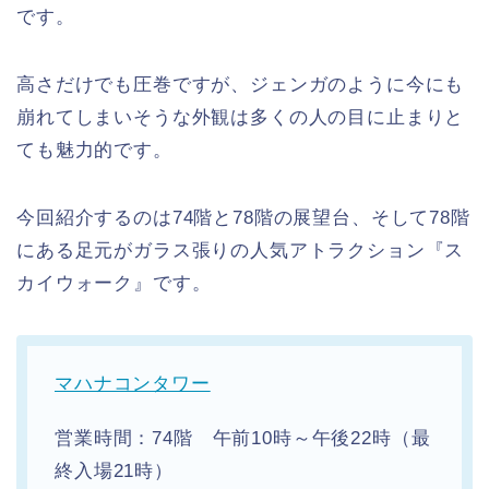
です。
高さだけでも圧巻ですが、ジェンガのように今にも
崩れてしまいそうな外観は多くの人の目に止まりと
ても魅力的です。
今回紹介するのは74階と78階の展望台、そして78階
にある足元がガラス張りの人気アトラクション『ス
カイウォーク』です。
マハナコンタワー
営業時間：74階 午前10時～午後22時（最
終入場21時）