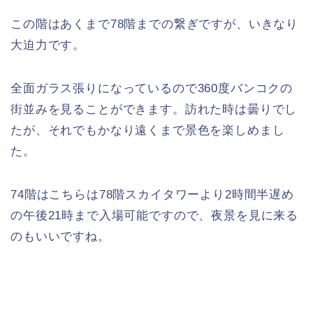
この階はあくまで78階までの繋ぎですが、いきなり
大迫力です。
全面ガラス張りになっているので360度バンコクの
街並みを見ることができます。訪れた時は曇りでし
たが、それでもかなり遠くまで景色を楽しめまし
た。
74階はこちらは78階スカイタワーより2時間半遅め
の午後21時まで入場可能ですので、夜景を見に来る
のもいいですね。