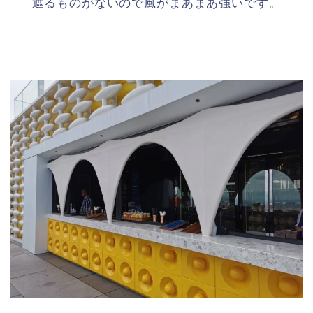
遮るものがないので風がまあまあ強いです。