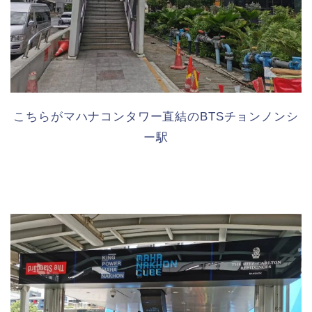
こちらがマハナコンタワー直結のBTSチョンノンシ
ー駅