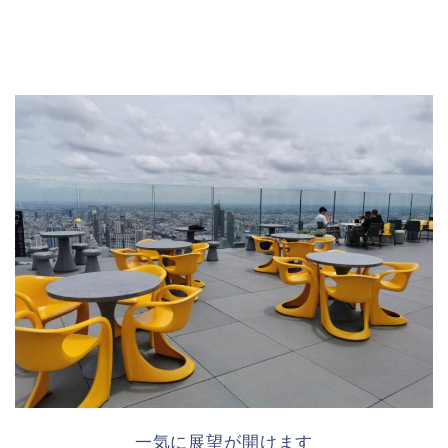
一気に展望が開けます