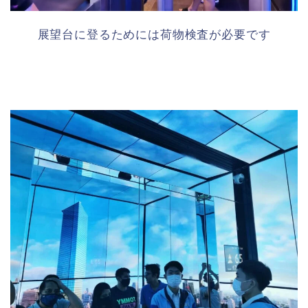
展望台に登るためには荷物検査が必要です