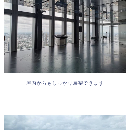
屋内からもしっかり展望できます