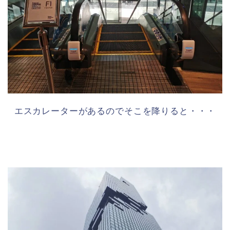
エスカレーターがあるのでそこを降りると・・・