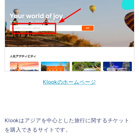
Klookのホームページ
Klookはアジアを中心とした旅行に関するチケット
を購入できるサイトです。