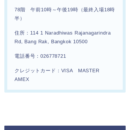
78階 午前10時～午後19時（最終入場18時
半）
住所：114 1 Naradhiwas Rajanagarindra
Rd, Bang Rak, Bangkok 10500
電話番号：026778721
クレジットカード：VISA MASTER
AMEX