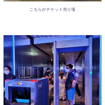
こちらがチケット売り場