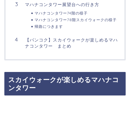
マハナコンタワー展望台への行き方
マハナコンタワー74階の様子
マハナコンタワー78階スカイウォークの様子
帰路につきます
【バンコク】スカイウォークが楽しめるマハ
ナコンタワー まとめ
スカイウォークが楽しめるマハナコ
ンタワー