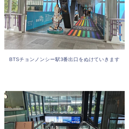
BTSチョンノンシー駅3番出口をぬけていきます