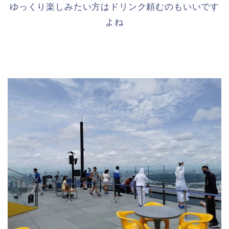
ゆっくり楽しみたい方はドリンク頼むのもいいです
よね