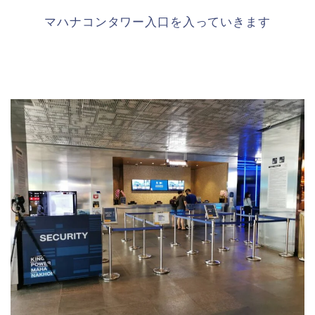
マハナコンタワー入口を入っていきます