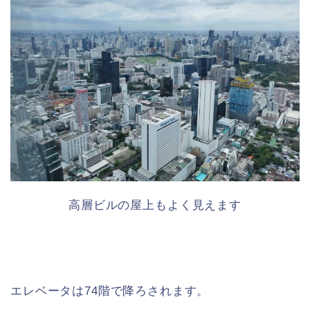
高層ビルの屋上もよく見えます
エレベータは74階で降ろされます。