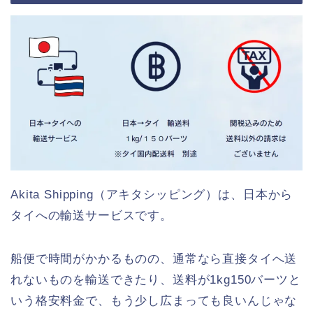
Akita Shipping（アキタシッピング）は、日本から
タイへの輸送サービスです。
船便で時間がかかるものの、通常なら直接タイへ送
れないものを輸送できたり、送料が1kg150バーツと
いう格安料金で、もう少し広まっても良いんじゃな