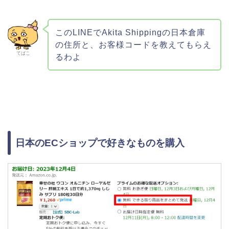
このLINEでAkita Shippingの日本倉庫
の住所と、お客様コードを教えてもらえ
てばこ
るわよ
日本のECショップで好きなものを購入