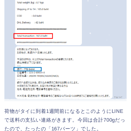
荷物がタイに到着1週間前になるとこのようにLINE
で送料の支払い連絡がきます。今回は合計700gだっ
たので、たったの「167バーツ」でした。