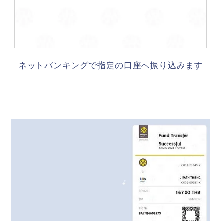
ネットバンキングで指定の口座へ振り込みます