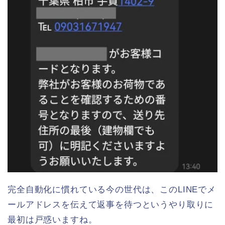
完全自動化に慣れている今の世代は、このLINEでメ
ールアドレスを伝えて返事を待つというやり取りに
最初は戸惑いますね。