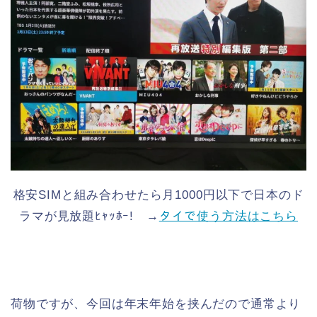
格安SIMと組み合わせたら月1000円以下で日本のド
ラマが見放題ﾋｬｯﾎｰ! →
タイで使う方法はこちら
荷物ですが、今回は年末年始を挟んだので通常より