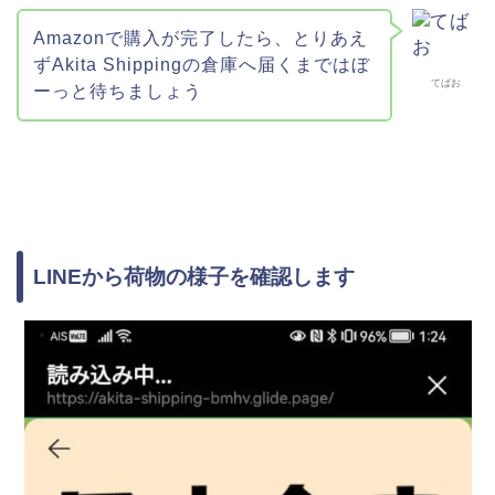
Amazonで購入が完了したら、とりあえ
ずAkita Shippingの倉庫へ届くまではぼ
てばお
ーっと待ちましょう
LINEから荷物の様子を確認します