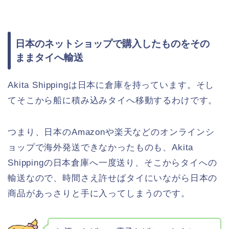
日本のネットショップで購入したものをその
ままタイへ輸送
Akita Shippingは日本に倉庫を持っています。そし
てそこから船に積み込みタイへ移動するわけです。
つまり、日本のAmazonや楽天などのオンラインシ
ョップで海外発送できなかったものも、Akita
Shippingの日本倉庫へ一度送り、そこからタイへの
輸送なので、時間さえ許せばタイにいながら日本の
商品があっさりと手に入ってしまうのです。