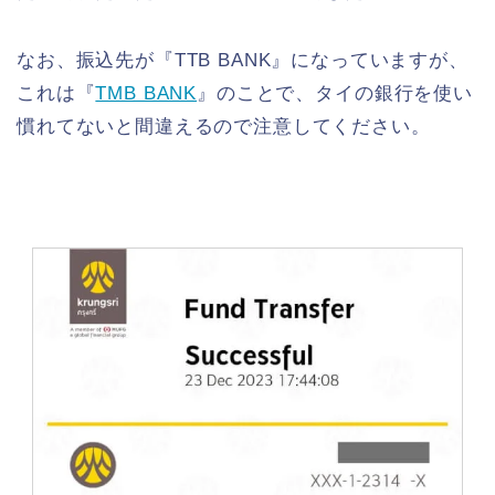
なお、振込先が『TTB BANK』になっていますが、
これは『
TMB BANK
』のことで、タイの銀行を使い
慣れてないと間違えるので注意してください。