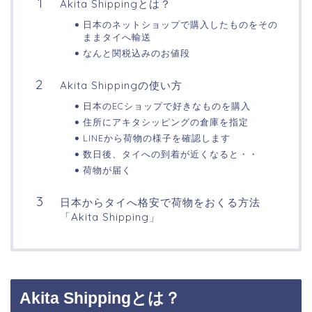
Akita Shippingとは？
日本のネットショップで購入したものをその
ままタイへ輸送
なんと関税込みのお値段
Akita Shippingの使い方
日本のECショップで好きなものを購入
住所にアキタシッピングの倉庫を指定
LINEから荷物の様子を確認します
数日後、タイへの到着が近くなると・・
荷物が届く
日本からタイへ格安で荷物をおくる方法
「Akita Shipping」
Akita Shippingとは？