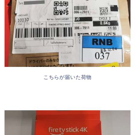
こちらが届いた荷物