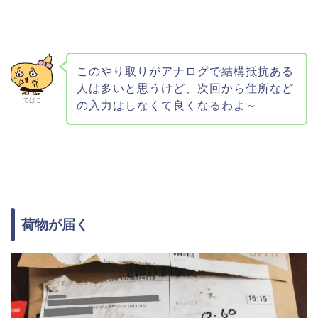
このやり取りがアナログで結構抵抗ある
人は多いと思うけど、次回から住所など
てばこ
の入力はしなくて良くなるわよ～
荷物が届く