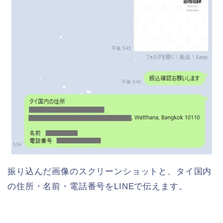
振り込んだ画像のスクリーンショットと、タイ国内
の住所・名前・電話番号をLINEで伝えます。