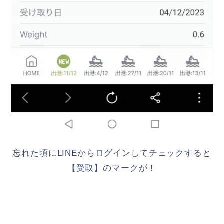
忘れた頃にLINEからログインしてチェックすると
【受取】のマークが！