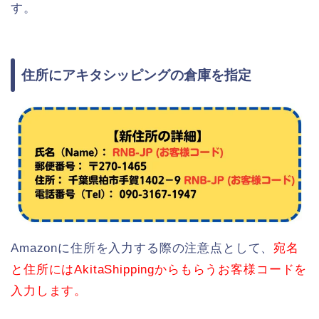
す。
住所にアキタシッピングの倉庫を指定
Amazonに住所を入力する際の注意点として、
宛名
と住所にはAkitaShippingからもらうお客様コードを
入力します。