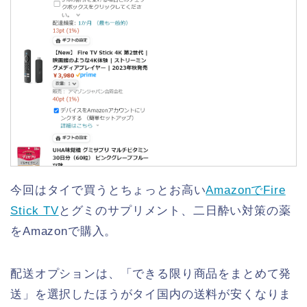
今回はタイで買うとちょっとお高い
AmazonでFire
Stick TV
とグミのサプリメント、二日酔い対策の薬
をAmazonで購入。
配送オプションは、「できる限り商品をまとめて発
送」を選択したほうがタイ国内の送料が安くなりま