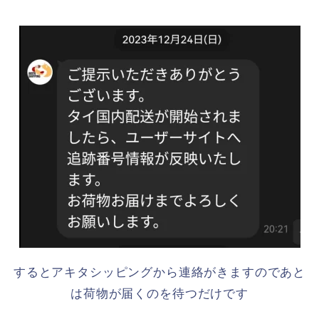
するとアキタシッピングから連絡がきますのであと
は荷物が届くのを待つだけです