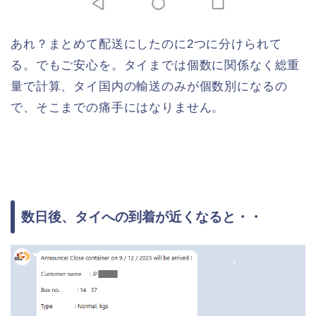
あれ？まとめて配送にしたのに2つに分けられて
る。でもご安心を。タイまでは個数に関係なく総重
量で計算、タイ国内の輸送のみが個数別になるの
で、そこまでの痛手にはなりません。
数日後、タイへの到着が近くなると・・