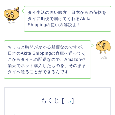
タイ生活の強い味方！日本からの荷物を
タイに船便で届けてくれるAkita
てばこ
Shippingの使い方解説よ！
ちょっと時間がかかる船便なのですが、
日本のAkita Shippingの倉庫へ送ってそ
てばお
こからタイへの配送なので、Amazonや
楽天でネット購入したものを、そのまま
タイへ送ることができるんです
もくじ
[
]
hide