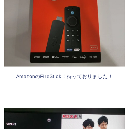
AmazonのFireStick！待っておりました！