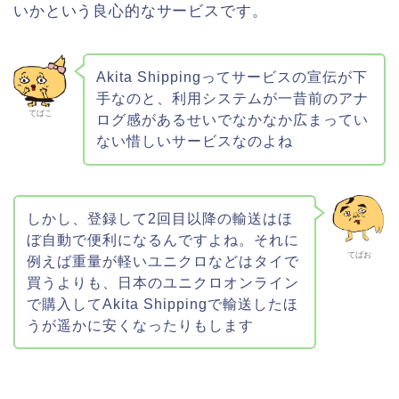
いかという良心的なサービスです。
Akita Shippingってサービスの宣伝が下
手なのと、利用システムが一昔前のアナ
てばこ
ログ感があるせいでなかなか広まってい
ない惜しいサービスなのよね
しかし、登録して2回目以降の輸送はほ
ぼ自動で便利になるんですよね。それに
てばお
例えば重量が軽いユニクロなどはタイで
買うよりも、日本のユニクロオンライン
で購入してAkita Shippingで輸送したほ
うが遥かに安くなったりもします