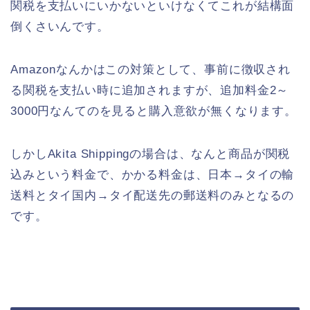
関税を支払いにいかないといけなくてこれが結構面
倒くさいんです。
Amazonなんかはこの対策として、事前に徴収され
る関税を支払い時に追加されますが、追加料金2～
3000円なんてのを見ると購入意欲が無くなります。
しかしAkita Shippingの場合は、なんと商品が関税
込みという料金で、かかる料金は、日本→タイの輸
送料とタイ国内→タイ配送先の郵送料のみとなるの
です。