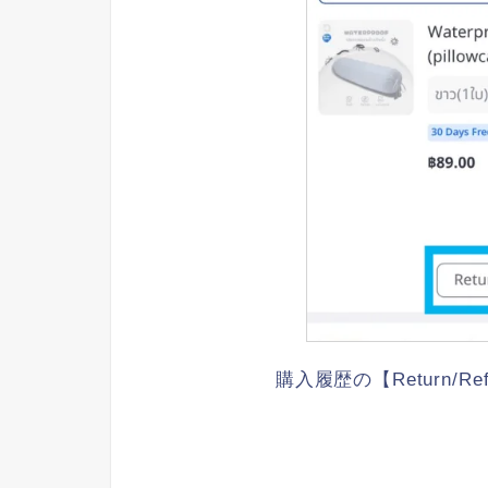
購入履歴の【Return/