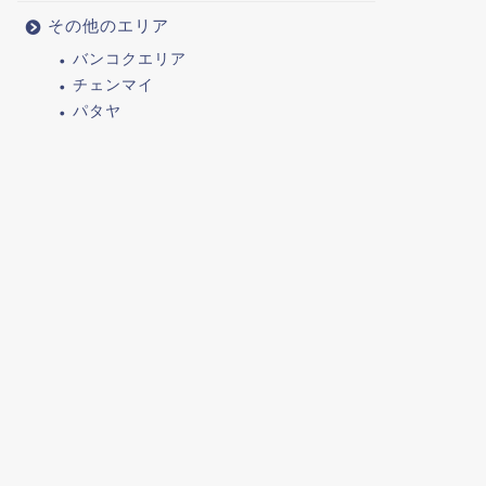
その他のエリア
バンコクエリア
チェンマイ
パタヤ