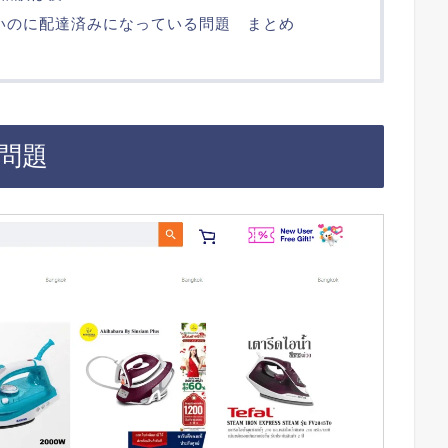
ないのに配達済みになっている問題 まとめ
い問題