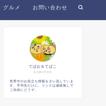
グルメ
お問い合わせ
てばお＆てばこ
名古屋の手羽先
世界中のお役立ち情報をタレ流していま
す。手羽先だけに。リンクは連絡無しで
ご自由にどうぞ。