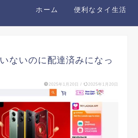
ホーム
便利なタイ生活
いていないのに配達済みになっ
2025年1月20日
/
2025年1月20日