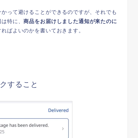
分かって避けることができるのですが、それでも
回は特に、
商品をお届けしました通知が来たのに
すればよいのかを書いておきます。
ックすること