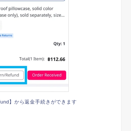
Refund】から返金手続きができます