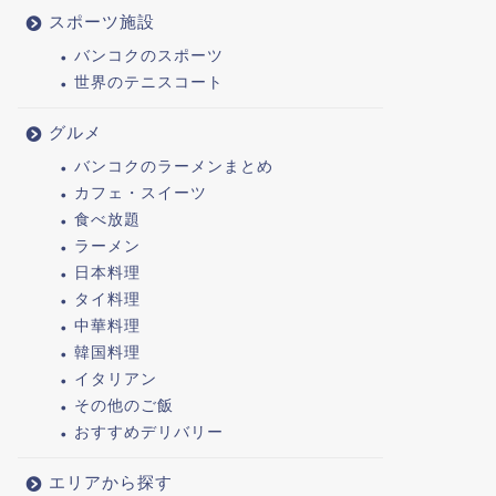
スポーツ施設
バンコクのスポーツ
世界のテニスコート
グルメ
バンコクのラーメンまとめ
カフェ・スイーツ
食べ放題
ラーメン
日本料理
タイ料理
中華料理
韓国料理
イタリアン
その他のご飯
おすすめデリバリー
エリアから探す