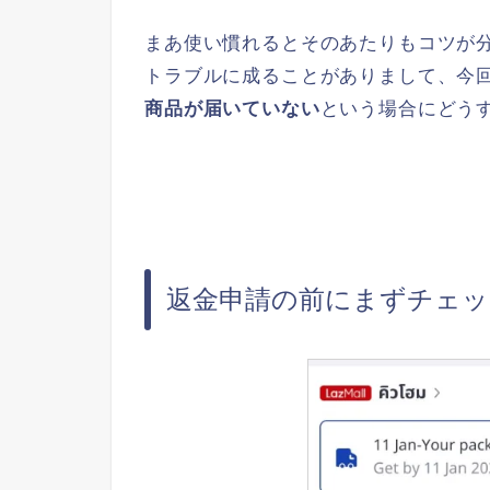
まあ使い慣れるとそのあたりもコツが
トラブルに成ることがありまして、今
商品が届いていない
という場合にどう
返金申請の前にまずチェ