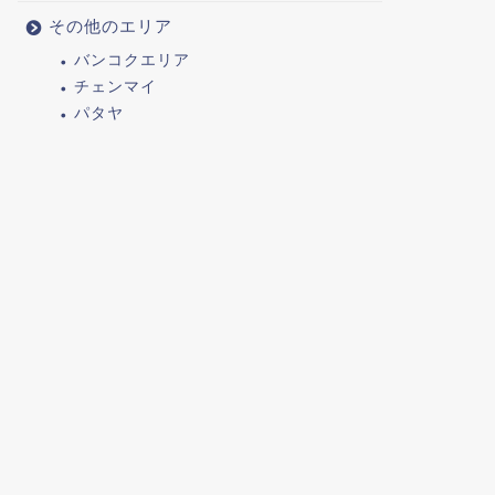
その他のエリア
バンコクエリア
チェンマイ
パタヤ