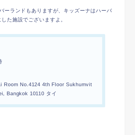
ーバーランドもありますが、キッズーナはハーバ
にした施設でございますよ。
時
Room No.4124 4th Floor Sukhumvit
oei, Bangkok 10110 タイ