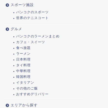
スポーツ施設
バンコクのスポーツ
世界のテニスコート
グルメ
バンコクのラーメンまとめ
カフェ・スイーツ
食べ放題
ラーメン
日本料理
タイ料理
中華料理
韓国料理
イタリアン
その他のご飯
おすすめデリバリー
エリアから探す