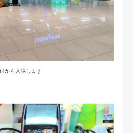
付から入場します