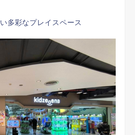
ない多彩なプレイスペース