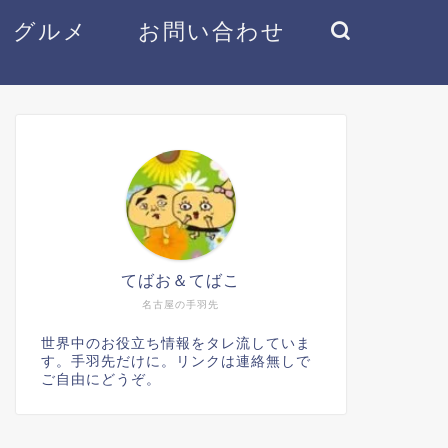
グルメ
お問い合わせ
てばお＆てばこ
名古屋の手羽先
世界中のお役立ち情報をタレ流していま
す。手羽先だけに。リンクは連絡無しで
ご自由にどうぞ。