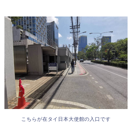
こちらが在タイ日本大使館の入口です