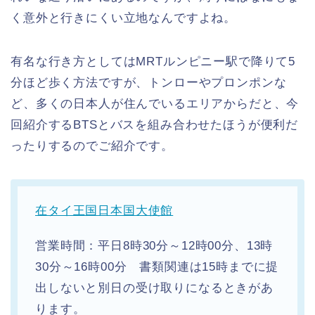
く意外と行きにくい立地なんですよね。
有名な行き方としてはMRTルンピニー駅で降りて5
分ほど歩く方法ですが、トンローやプロンポンな
ど、多くの日本人が住んでいるエリアからだと、今
回紹介するBTSとバスを組み合わせたほうが便利だ
ったりするのでご紹介です。
在タイ王国日本国大使館
営業時間：平日8時30分～12時00分、13時
30分～16時00分 書類関連は15時までに提
出しないと別日の受け取りになるときがあ
ります。