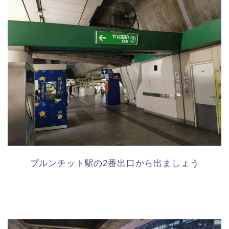
プルンチット駅の2番出口から出ましょう