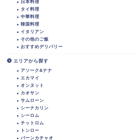
日本料理
タイ料理
中華料理
韓国料理
イタリアン
その他のご飯
おすすめデリバリー
エリアから探す
アソーク&ナナ
エカマイ
オンヌット
カオサン
サムローン
シーナカリン
シーロム
チットロム
トンロー
バーンカチャオ