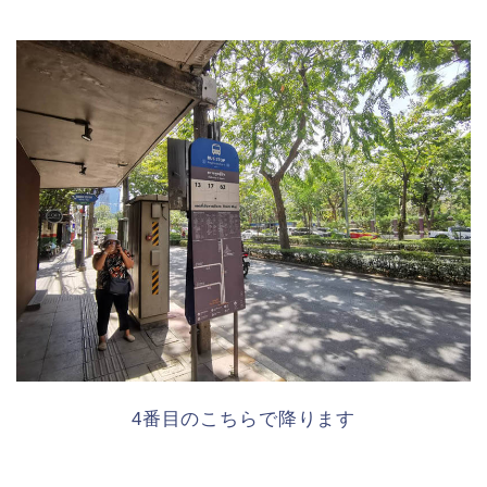
4番目のこちらで降ります