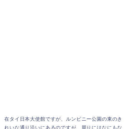
在タイ日本大使館ですが、ルンピニー公園の東のき
れいな通り沿いにあるのですが、周りにはなにもな