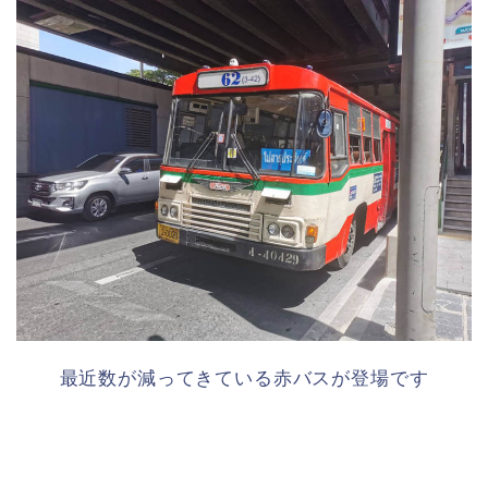
最近数が減ってきている赤バスが登場です