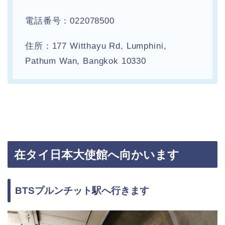
電話番号：022078500
住所：177 Witthayu Rd, Lumphini,
Pathum Wan, Bangkok 10330
在タイ日本大使館へ向かいます
BTSプルンチット駅へ行きます