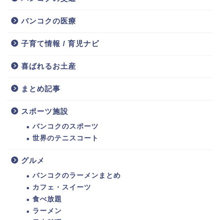
バンコクの医療
子育て情報 / 育児ナビ
喜ばれるお土産
まとめ記事
スポーツ施設
バンコクのスポーツ
世界のテニスコート
グルメ
バンコクのラーメンまとめ
カフェ・スイーツ
食べ放題
ラーメン