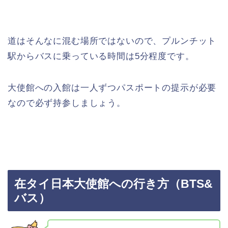
道はそんなに混む場所ではないので、プルンチット
駅からバスに乗っている時間は5分程度です。
大使館への入館は一人ずつパスポートの提示が必要
なので必ず持参しましょう。
在タイ日本大使館への行き方（BTS&
バス）