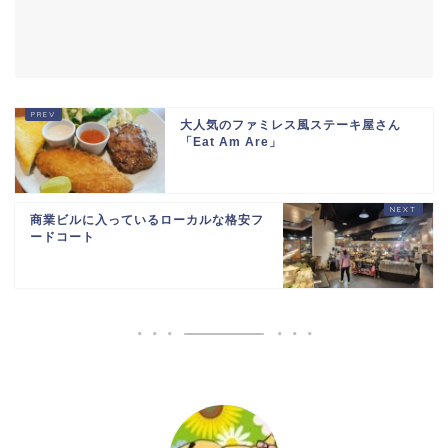
大人気のファミレス風ステーキ屋さん
「Eat Am Are」
商業ビルに入っているローカルな格安フ
ードコート