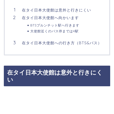
在タイ日本大使館は意外と行きにくい
在タイ日本大使館へ向かいます
BTSプルンチット駅へ行きます
大使館近くのバス停までは4駅
在タイ日本大使館への行き方（BTS&バス）
在タイ日本大使館は意外と行きにく
い