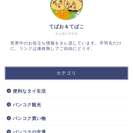
てばお＆てばこ
名古屋の手羽先
世界中のお役立ち情報をタレ流しています。手羽先だけ
に。リンクは連絡無しでご自由にどうぞ。
カテゴリ
便利なタイ生活
バンコク観光
バンコク買い物
バンコクの交通