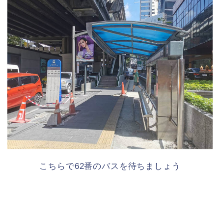
こちらで62番のバスを待ちましょう