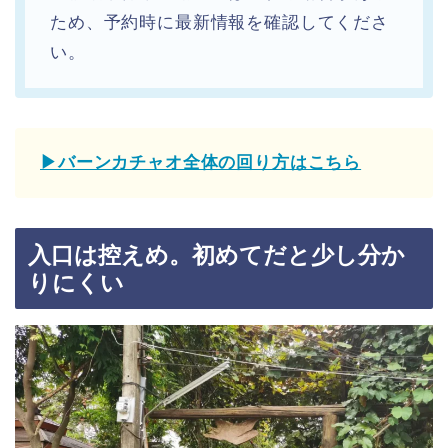
ため、予約時に最新情報を確認してくださ
い。
▶バーンカチャオ全体の回り方はこちら
入口は控えめ。初めてだと少し分か
りにくい