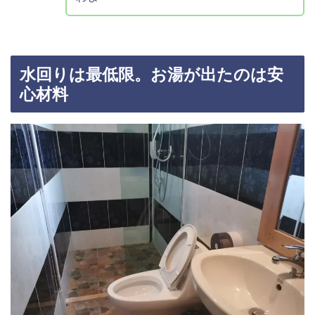
水回りは最低限。お湯が出たのは安
心材料