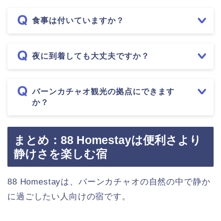
食事は付いていますか？
夜に到着しても大丈夫ですか？
バーンカチャオ観光の拠点にできます
か？
まとめ：88 Homestayは便利さより
静けさを楽しむ宿
88 Homestayは、バーンカチャオの自然の中で静か
に過ごしたい人向けの宿です。