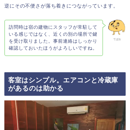
逆にその不便さが落ち着きにつながっています。
訪問時は宿の建物にスタッフが常駐して
いる感じではなく、近くの別の場所で鍵
てばお
を受け取りました。事前連絡はしっかり
確認しておいたほうがよろしいですね。
客室はシンプル。エアコンと冷蔵庫
があるのは助かる