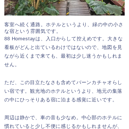
客室へ続く通路。ホテルというより、緑の中の小さ
な宿という雰囲気です。
88 Homestayは、入口からして控えめです。大きな
看板がどんと出ているわけではないので、地図を見
ながら近くまで来ても、最初は少し迷うかもしれま
せん。
ただ、この目立たなさも含めてバーンカチャオらし
い宿です。観光地のホテルというより、地元の集落
の中にひっそりある宿に泊まる感覚に近いです。
周辺は静かで、車の音も少なめ。中心部のホテルに
慣れていると少し不便に感じるかもしれませんが、