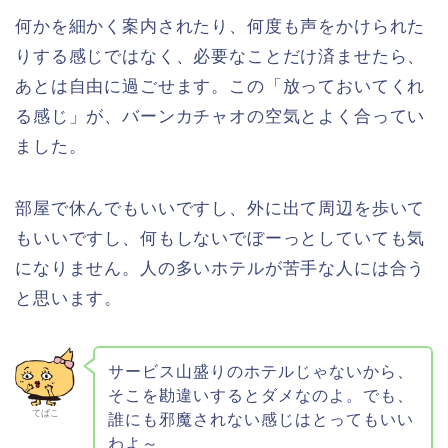
何かを細かく案内されたり、何度も声をかけられた
りする感じではなく、必要なことだけ済ませたら、
あとは自由に過ごせます。この「放っておいてくれ
る感じ」が、バーンカチャオの空気とよく合ってい
ました。
部屋で休んでもいいですし、外に出て周辺を歩いて
もいいですし、何もしないでぼーっとしていても気
になりません。人の多いホテルが苦手な人には合う
と思います。
サービス山盛りのホテルじゃないから、
そこを勘違いするとダメなのよ。でも、
てばこ
誰にも邪魔されない感じはとってもいい
わよ～