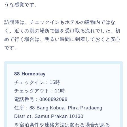
うな感覚です。
訪問時は、チェックインもホテルの建物内ではな
く、近くの別の場所で鍵を受け取る流れでした。初
めて行く場合は、明るい時間に到着しておくと安心
です。
88 Homestay
チェックイン：15時
チェックアウト：11時
電話番号：0868892098
住所：88 Bang Kobua, Phra Pradaeng
District, Samut Prakan 10130
※宿泊条件や連絡方法は変わる場合がある