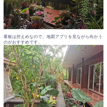
看板は控えめなので、地図アプリを見ながら向かう
のがおすすめです。