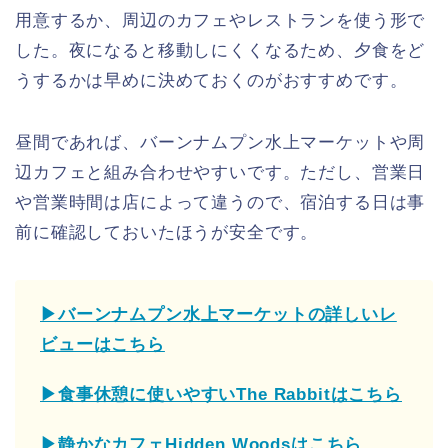
用意するか、周辺のカフェやレストランを使う形で
した。夜になると移動しにくくなるため、夕食をど
うするかは早めに決めておくのがおすすめです。
昼間であれば、バーンナムプン水上マーケットや周
辺カフェと組み合わせやすいです。ただし、営業日
や営業時間は店によって違うので、宿泊する日は事
前に確認しておいたほうが安全です。
▶バーンナムプン水上マーケットの詳しいレ
ビューはこちら
▶食事休憩に使いやすいThe Rabbitはこちら
▶静かなカフェHidden Woodsはこちら