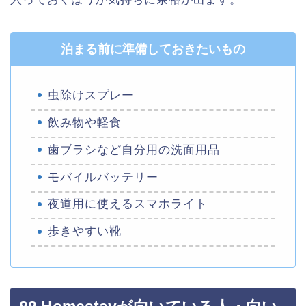
泊まる前に準備しておきたいもの
虫除けスプレー
飲み物や軽食
歯ブラシなど自分用の洗面用品
モバイルバッテリー
夜道用に使えるスマホライト
歩きやすい靴