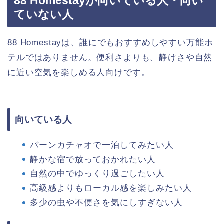
88 Homestayが向いている人・向い
ていない人
88 Homestayは、誰にでもおすすめしやすい万能ホ
テルではありません。便利さよりも、静けさや自然
に近い空気を楽しめる人向けです。
向いている人
バーンカチャオで一泊してみたい人
静かな宿で放っておかれたい人
自然の中でゆっくり過ごしたい人
高級感よりもローカル感を楽しみたい人
多少の虫や不便さを気にしすぎない人