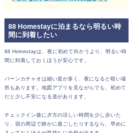
88 Homestayに泊まるなら明るい時
間に到着したい
88 Homestayは、夜に初めて向かうより、明るい時
間に到着しておくほうが安心です。
バーンカチャオは細い道が多く、夜になると暗い場
所もあります。地図アプリを見ながらでも、初めて
だと少し不安になる道があります。
チェックイン後に夕方の涼しい時間を少し歩いた
り、宿の周辺で静かに過ごしたりするなら、早めに
入っておくほうが気持ちに余裕が出ます。