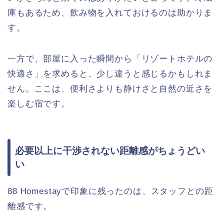
庫もあるため、飲み物を入れておけるのは助かりま
す。
一方で、部屋に入った瞬間から「リゾートホテルの
快適さ」を求めると、少し違うと感じるかもしれま
せん。ここは、便利さよりも静けさと自然の近さを
楽しむ宿です。
必要以上に干渉されない距離感がちょうどい
い
88 Homestayで印象に残ったのは、スタッフとの距
離感です。