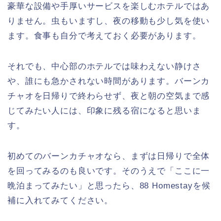
豪華な設備や手厚いサービスを楽しむホテルではあ
りません。虫もいますし、夜の移動も少し気を使い
ます。食事も自分で考えておく必要があります。
それでも、中心部のホテルでは味わえない静けさ
や、誰にも急かされない時間があります。バーンカ
チャオを日帰りで終わらせず、夜と朝の空気まで感
じてみたい人には、印象に残る宿になると思いま
す。
初めてのバーンカチャオなら、まずは日帰りで全体
を回ってみるのも良いです。そのうえで「ここに一
晩泊まってみたい」と思ったら、88 Homestayを候
補に入れてみてください。