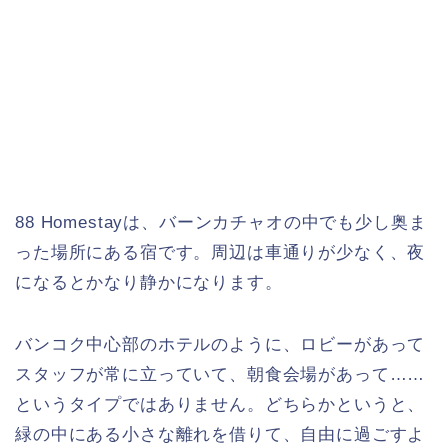
88 Homestayは、バーンカチャオの中でも少し奥ま
った場所にある宿です。周辺は車通りが少なく、夜
になるとかなり静かになります。
バンコク中心部のホテルのように、ロビーがあって
スタッフが常に立っていて、朝食会場があって……
というタイプではありません。どちらかというと、
緑の中にある小さな離れを借りて、自由に過ごすよ