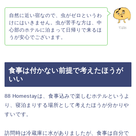
自然に近い宿なので、虫がゼロというわ
けにはいきません。虫が苦手な方は、中
てばお
心部のホテルに泊まって日帰りで来るほ
うが安心でございます。
食事は付かない前提で考えたほうが
いい
88 Homestayは、食事込みで楽しむホテルというよ
り、寝泊まりする場所として考えたほうが分かりや
すいです。
訪問時は冷蔵庫に水がありましたが、食事は自分で