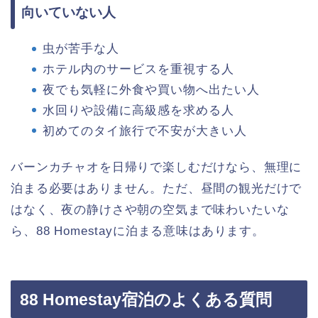
向いていない人
虫が苦手な人
ホテル内のサービスを重視する人
夜でも気軽に外食や買い物へ出たい人
水回りや設備に高級感を求める人
初めてのタイ旅行で不安が大きい人
バーンカチャオを日帰りで楽しむだけなら、無理に
泊まる必要はありません。ただ、昼間の観光だけで
はなく、夜の静けさや朝の空気まで味わいたいな
ら、88 Homestayに泊まる意味はあります。
88 Homestay宿泊のよくある質問