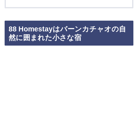
88 Homestayはバーンカチャオの自
然に囲まれた小さな宿