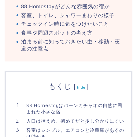
88 Homestayがどんな雰囲気の宿か
客室、トイレ、シャワーまわりの様子
チェックイン時に気をつけたいこと
食事や周辺スポットの考え方
泊まる前に知っておきたい虫・移動・夜
道の注意点
もくじ
[
]
hide
88 Homestayはバーンカチャオの自然に囲
まれた小さな宿
入口は控えめ。初めてだと少し分かりにくい
客室はシンプル。エアコンと冷蔵庫があるの
は助かる