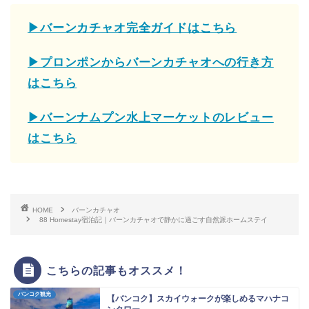
▶バーンカチャオ完全ガイドはこちら
▶プロンポンからバーンカチャオへの行き方
はこちら
▶バーンナムプン水上マーケットのレビュー
はこちら
HOME
バーンカチャオ
88 Homestay宿泊記｜バーンカチャオで静かに過ごす自然派ホームステイ
こちらの記事もオススメ！
バンコク観光
【バンコク】スカイウォークが楽しめるマハナコ