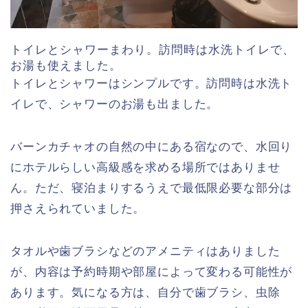
トイレとシャワーまわり。訪問時は水洗トイレで、
お湯も使えました。
トイレとシャワーはシンプルです。訪問時は水洗ト
イレで、シャワーのお湯も出ました。
バーンカチャオの自然の中にある宿なので、水回り
にホテルらしい高級感を求める場所ではありませ
ん。ただ、寝泊まりするうえで最低限必要な部分は
押さえられていました。
タオルや歯ブラシなどのアメニティはありました
が、内容は予約時期や部屋によって変わる可能性が
あります。気になる方は、自分で歯ブラシ、虫除