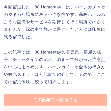
今回宿泊した「88 Homestay」は、バーンカチャオ
の奥まった場所にある小さな宿です。高級ホテルの
ような設備やサービスを期待して行く場所ではあり
ませんが、緑の中で静かに過ごしたい人には印象に
残る宿でした。
この記事では、88 Homestayの雰囲気、部屋の様
子、チェックインの流れ、泊まって分かった注意点
を中心にまとめます。バーンカチャオ全体の行き方
や観光スポットは別記事で紹介しているので、ここ
では宿泊体験に絞って紹介します。
この記事でわかること