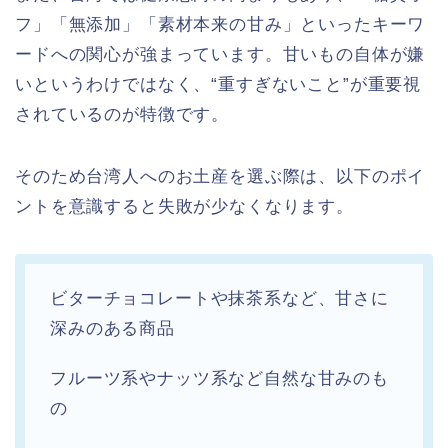
フ」「無添加」「素材本来の甘み」といったキーワ
ードへの関心が強まっています。甘いもの自体が嫌
いというわけではなく、“重すぎないこと”が重要視
されているのが特徴です。
そのため台湾人へのお土産を選ぶ際は、以下のポイ
ントを意識すると失敗が少なくなります。
ビターチョコレートや抹茶系など、甘さに
深みのある商品
フルーツ系やナッツ系など自然な甘みのも
の