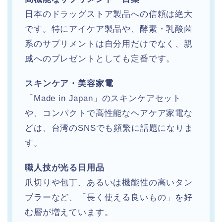
日本のドラッグストア製品への信頼は絶大
です。特にアイケア製品や、酵素・乳酸菌
系のサプリメントは自分用だけでなく、親
戚へのプレゼントとしても定番です。
スキンケア・美容家電
「Made in Japan」のスキンケアセット
や、コンパクトで高性能なヘアケア家電な
どは、台湾のSNSでも頻繁に話題になりま
す。
職人技が光る日用品
爪切りや包丁、あるいは機能性の高いタン
ブラーなど、「長く使える良いもの」を好
む層が増えています。