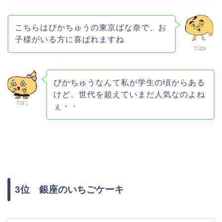
こちらはぴかちゅうの東京ばな奈で、お
子様がいる方に喜ばれますね
てばお
ぴかちゅうなんて私が学生の頃からある
けど、世代を超えていまだ人気なのよね
てばこ
ぇ・・
3位 銀座のいちごケーキ