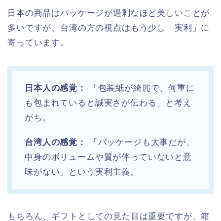
日本の商品はパッケージが過剰なほど美しいことが
多いですが、台湾の方の視点はもう少し「実利」に
寄っています。
日本人の感覚：
「包装紙が綺麗で、何重に
も包まれていると誠実さが伝わる」と考え
がち。
台湾人の感覚：
「パッケージも大事だが、
中身のボリュームや質が伴っていないと意
味がない」という実利主義。
もちろん、ギフトとしての見た目は重要ですが、箱