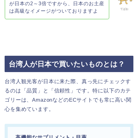
が日本の2～3倍ですから、日本のお土産
てばお
は高級なイメージがついておりますよ
台湾人が日本で買いたいものとは？
台湾人観光客が日本に来た際、真っ先にチェックす
るのは「品質」と「信頼性」です。特に以下のカテ
ゴリーは、AmazonなどのECサイトでも常に高い関
心を集めています。
高機能なサプリメント・目薬