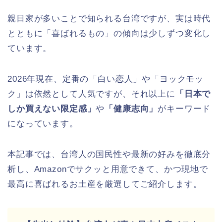
親日家が多いことで知られる台湾ですが、実は時代
とともに「喜ばれるもの」の傾向は少しずつ変化し
ています。
2026年現在、定番の「白い恋人」や「ヨックモッ
ク」は依然として人気ですが、それ以上に
「日本で
しか買えない限定感」
や
「健康志向」
がキーワード
になっています。
本記事では、台湾人の国民性や最新の好みを徹底分
析し、Amazonでサクッと用意できて、かつ現地で
最高に喜ばれるお土産を厳選してご紹介します。