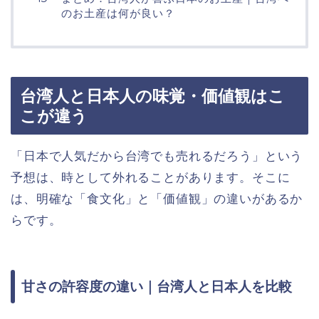
のお土産は何が良い？
台湾人と日本人の味覚・価値観はこ
こが違う
「日本で人気だから台湾でも売れるだろう」という
予想は、時として外れることがあります。そこに
は、明確な「食文化」と「価値観」の違いがあるか
らです。
甘さの許容度の違い｜台湾人と日本人を比較