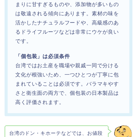
まりに甘すぎるものや、添加物が多いもの
は敬遠される傾向にあります。素材の味を
活かしたナチュラルフードや、高級感のあ
るドライフルーツなどは非常にウケが良い
です。
「個包装」は必須条件
台湾ではお土産を職場や親戚一同で分ける
文化が根強いため、一つひとつが丁寧に包
まれていることは必須です。バラマキやす
さと衛生面の両方で、個包装の日本製品は
高く評価されます。
台湾のドン・キホーテなどでは、お値段