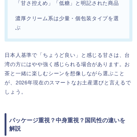
「甘さ控えめ」「低糖」と明記された商品
濃厚クリーム系は少量・個包装タイプを選
ぶ
日本人基準で「ちょうど良い」と感じる甘さは、台
湾の方にはやや強く感じられる場合があります。お
茶と一緒に楽しむシーンを想像しながら選ぶこと
が、2026年現在のスマートなお土産選びと言えるで
しょう。
パッケージ重視？中身重視？国民性の違いを
解説