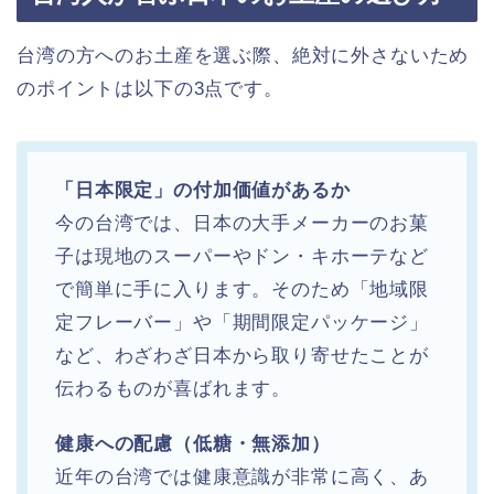
台湾の方へのお土産を選ぶ際、絶対に外さないため
のポイントは以下の3点です。
「日本限定」の付加価値があるか
今の台湾では、日本の大手メーカーのお菓
子は現地のスーパーやドン・キホーテなど
で簡単に手に入ります。そのため「地域限
定フレーバー」や「期間限定パッケージ」
など、わざわざ日本から取り寄せたことが
伝わるものが喜ばれます。
健康への配慮（低糖・無添加）
近年の台湾では健康意識が非常に高く、あ