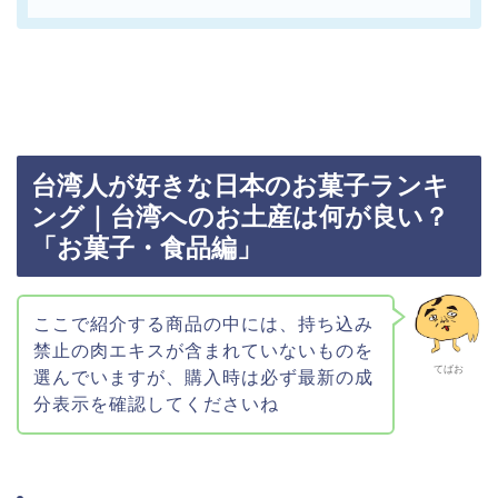
台湾人が好きな日本のお菓子ランキ
ング｜台湾へのお土産は何が良い？
「お菓子・食品編」
ここで紹介する商品の中には、持ち込み
禁止の肉エキスが含まれていないものを
てばお
選んでいますが、購入時は必ず最新の成
分表示を確認してくださいね