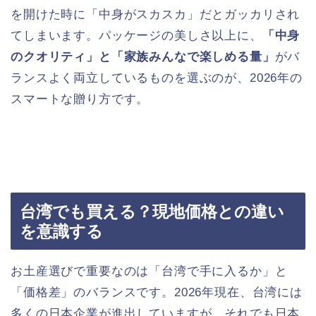
を開けた時に「中身がスカスカ」だとガッカリされ
てしまいます。パッケージの美しさ以上に、
「中身
のクオリティ」と「家族みんなで楽しめる量」
がバ
ランスよく両立しているものを選ぶのが、2026年の
スマートな贈り方です。
台湾でも買える？現地価格との違い
を意識する
お土産選びで重要なのは「台湾で手に入るか」と
「価格差」のバランスです。2026年現在、台湾には
多くの日本企業が進出していますが、それでも日本