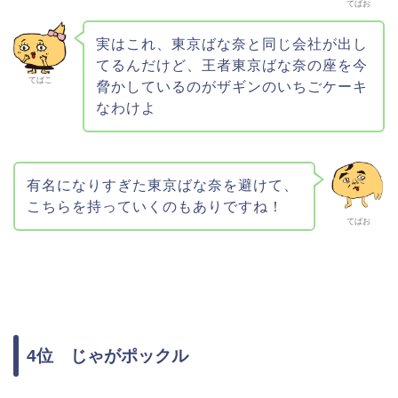
てばお
実はこれ、東京ばな奈と同じ会社が出し
てるんだけど、王者東京ばな奈の座を今
てばこ
脅かしているのがザギンのいちごケーキ
なわけよ
有名になりすぎた東京ばな奈を避けて、
こちらを持っていくのもありですね！
てばお
4位 じゃがポックル