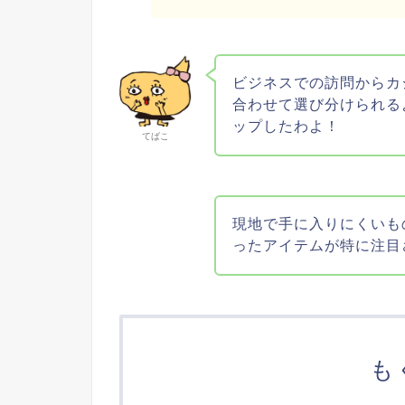
ビジネスでの訪問からカ
合わせて選び分けられる
ップしたわよ！
てばこ
現地で手に入りにくいも
ったアイテムが特に注目
も