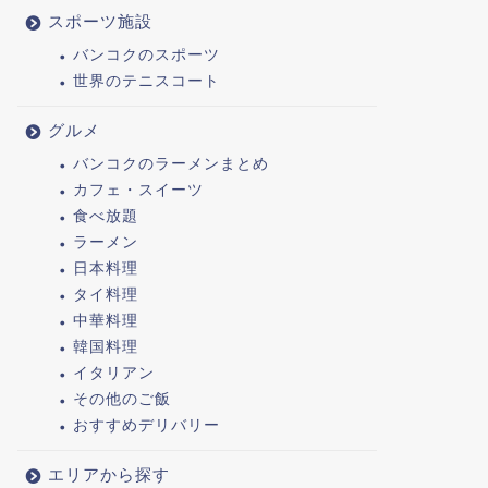
スポーツ施設
バンコクのスポーツ
世界のテニスコート
グルメ
バンコクのラーメンまとめ
カフェ・スイーツ
食べ放題
ラーメン
日本料理
タイ料理
中華料理
韓国料理
イタリアン
その他のご飯
おすすめデリバリー
エリアから探す