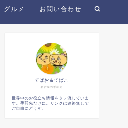
グルメ
お問い合わせ
てばお＆てばこ
名古屋の手羽先
世界中のお役立ち情報をタレ流していま
す。手羽先だけに。リンクは連絡無しで
ご自由にどうぞ。