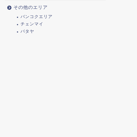
その他のエリア
バンコクエリア
チェンマイ
パタヤ