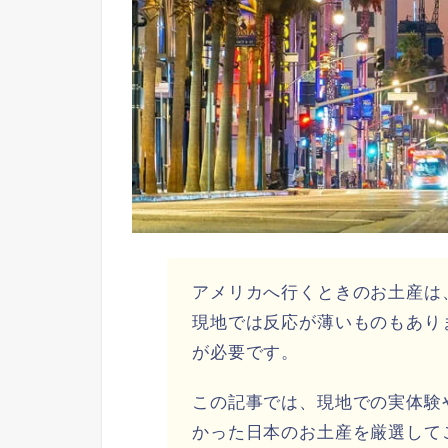
アメリカへ行くときのお土産は
現地では反応が薄いものもあり
が必要です。
この記事では、現地での実体験
かった日本のお土産を厳選して