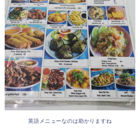
英語メニューなのは助かりますね