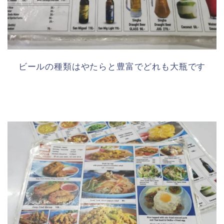
ビールの種類はやたらと豊富でどれも大瓶です