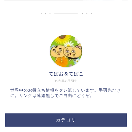
てばお＆てばこ
名古屋の手羽先
世界中のお役立ち情報をタレ流しています。手羽先だけ
に。リンクは連絡無しでご自由にどうぞ。
カテゴリ