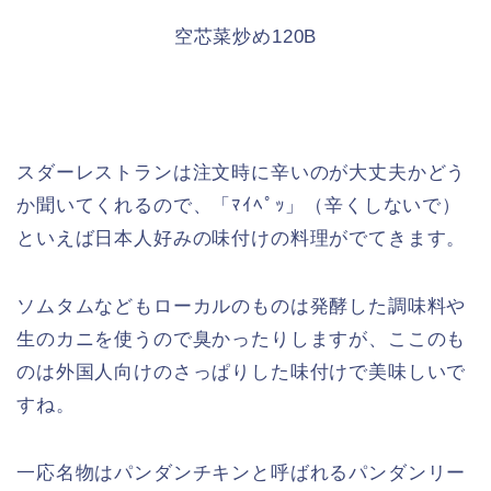
空芯菜炒め120B
スダーレストランは注文時に辛いのが大丈夫かどう
か聞いてくれるので、「ﾏｲﾍﾟｯ」（辛くしないで）
といえば日本人好みの味付けの料理がでてきます。
ソムタムなどもローカルのものは発酵した調味料や
生のカニを使うので臭かったりしますが、ここのも
のは外国人向けのさっぱりした味付けで美味しいで
すね。
一応名物はパンダンチキンと呼ばれるパンダンリー