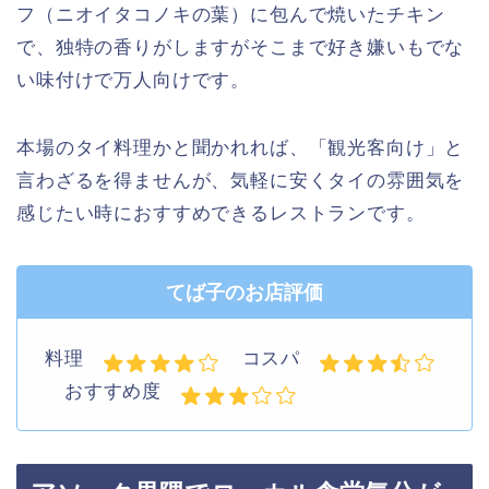
フ（ニオイタコノキの葉）に包んで焼いたチキン
で、独特の香りがしますがそこまで好き嫌いもでな
い味付けで万人向けです。
本場のタイ料理かと聞かれれば、「観光客向け」と
言わざるを得ませんが、気軽に安くタイの雰囲気を
感じたい時におすすめできるレストランです。
てば子のお店評価
料理
コスパ
おすすめ度