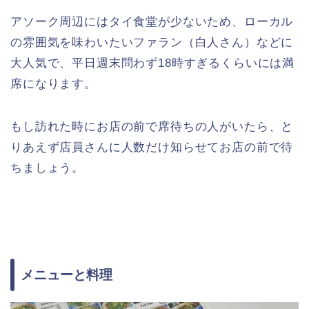
アソーク周辺にはタイ食堂が少ないため、ローカル
の雰囲気を味わいたいファラン（白人さん）などに
大人気で、平日週末問わず18時すぎるくらいには満
席になります。
もし訪れた時にお店の前で席待ちの人がいたら、と
りあえず店員さんに人数だけ知らせてお店の前で待
ちましょう。
メニューと料理