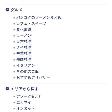
グルメ
バンコクのラーメンまとめ
カフェ・スイーツ
食べ放題
ラーメン
日本料理
タイ料理
中華料理
韓国料理
イタリアン
その他のご飯
おすすめデリバリー
エリアから探す
アソーク&ナナ
エカマイ
オンヌット