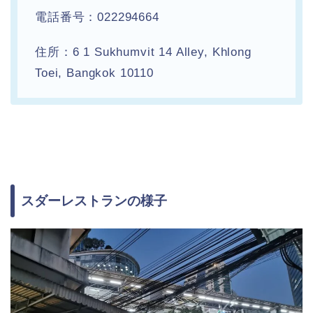
電話番号：022294664
住所：6 1 Sukhumvit 14 Alley, Khlong
Toei, Bangkok 10110
スダーレストランの様子