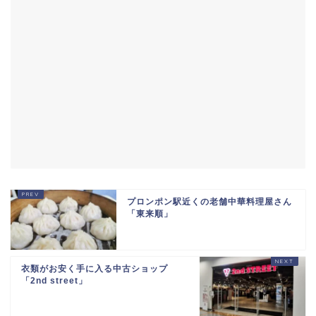
プロンポン駅近くの老舗中華料理屋さん
「東来順」
衣類がお安く手に入る中古ショップ
「2nd street」