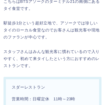
こちらはBTSアソークのターミナル21の南側にある
タイ食堂です。
駅徒歩1分という超好立地で、アソークでは珍しい
タイのローカル食堂なのでお客さんは観光客や現地
のファランが中心です。
スタッフさんはみんな観光客に慣れているので入り
やすく、初めて来タイしたという方におすすめのレ
ストランです。
スダーレストラン
営業時間：日曜定休 11時～23時