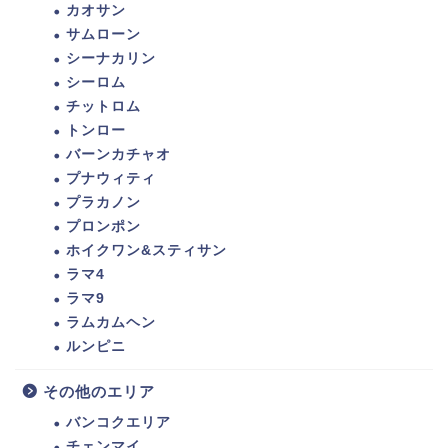
カオサン
サムローン
シーナカリン
シーロム
チットロム
トンロー
バーンカチャオ
プナウィティ
プラカノン
プロンポン
ホイクワン&スティサン
ラマ4
ラマ9
ラムカムヘン
ルンピニ
その他のエリア
バンコクエリア
チェンマイ