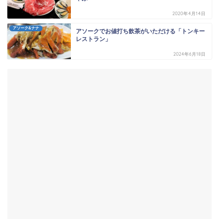
2020年4月14日
アソーク&ナナ
アソークでお値打ち飲茶がいただける「トンキー
レストラン」
2024年6月18日