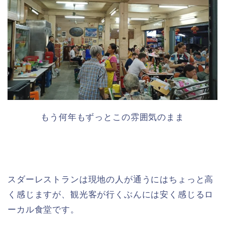
もう何年もずっとこの雰囲気のまま
スダーレストランは現地の人が通うにはちょっと高
く感じますが、観光客が行くぶんには安く感じるロ
ーカル食堂です。