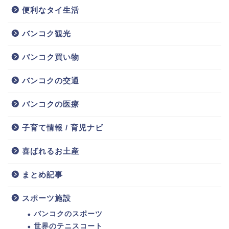
便利なタイ生活
バンコク観光
バンコク買い物
バンコクの交通
バンコクの医療
子育て情報 / 育児ナビ
喜ばれるお土産
まとめ記事
スポーツ施設
バンコクのスポーツ
世界のテニスコート