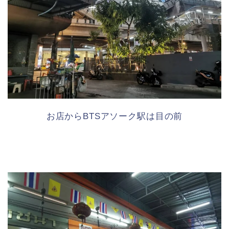
お店からBTSアソーク駅は目の前