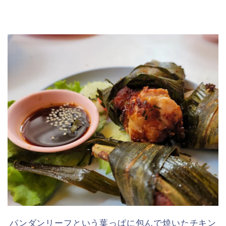
パンダンリーフという葉っぱに包んで焼いたチキン