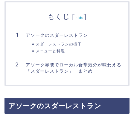
もくじ
[
]
hide
アソークのスダーレストラン
スダーレストランの様子
メニューと料理
アソーク界隈でローカル食堂気分が味わえる
「スダーレストラン」 まとめ
アソークのスダーレストラン