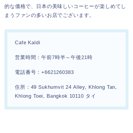
的な価格で、日本の美味しいコーヒーが楽しめてし
まうファンの多いお店でございます。
Cafe Kaldi
営業時間：午前7時半～午後21時
電話番号：+6621260383
住所：49 Sukhumvit 24 Alley, Khlong Tan,
Khlong Toei, Bangkok 10110 タイ