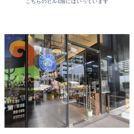
こちらのビル1階にはいっています