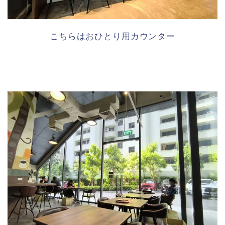
こちらはおひとり用カウンター