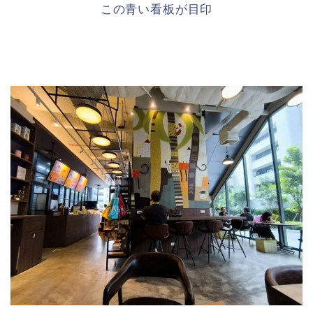
この青い看板が目印