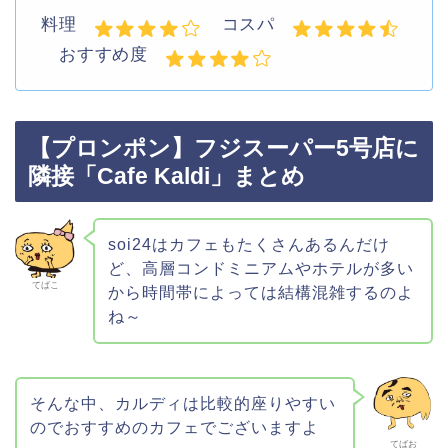
料理
コスパ
おすすめ度
【プロンポン】フジスーパー5号店に
隣接「Cafe Kaldi」まとめ
soi24はカフェもたくさんあるんだけ
ど、高層コンドミニアムやホテルが多い
てばこ
から時間帯によっては結構混雑するのよ
ね～
そんな中、カルディは比較的座りやすい
のでおすすめのカフェでございますよ
てばお