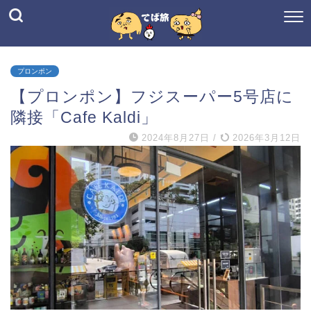
プロンポン
【プロンポン】フジスーパー5号店に
隣接「Cafe Kaldi」
2024年8月27日
/
2026年3月12日