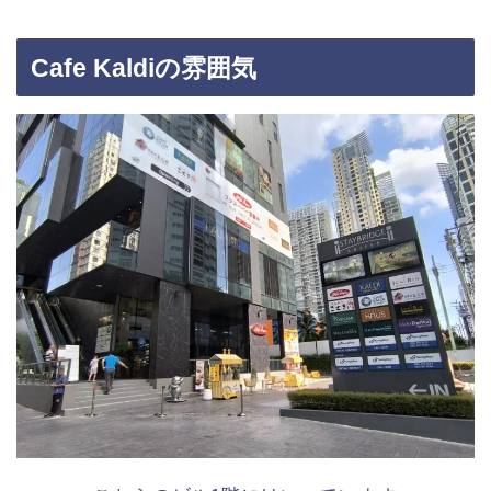
Cafe Kaldiの雰囲気