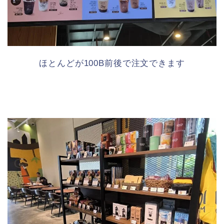
ほとんどが100B前後で注文できます