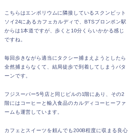
こちらはエンポリウムに隣接しているスクンビット
ソイ24にあるカフェカルディで、BTSプロンポン駅
からは1本道ですが、歩くと10分くらいかかる感じ
ですね。
毎回歩きながら適当にタクシー捕まえようとしたら
全然捕まらなくて、結局徒歩で到着してしまうパタ
ーンです。
フジスーパー5号店と同じビルの1階にあり、その2
階にはコーヒーと輸入食品のカルディコーヒーファ
ームも運営しています。
カフェとスイーツを頼んでも200B程度に収まる良心