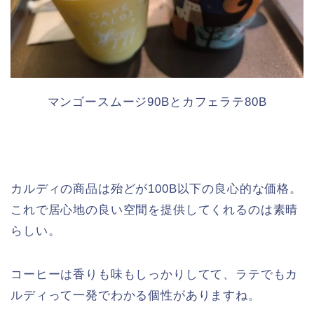
マンゴースムージ90Bとカフェラテ80B
カルディの商品は殆どが100B以下の良心的な価格。
これで居心地の良い空間を提供してくれるのは素晴
らしい。
コーヒーは香りも味もしっかりしてて、ラテでもカ
ルディって一発でわかる個性がありますね。