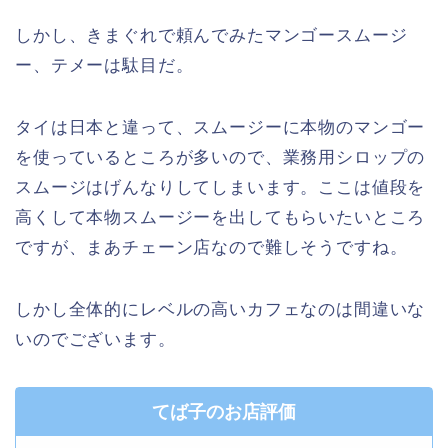
しかし、きまぐれで頼んでみたマンゴースムージ
ー、テメーは駄目だ。
タイは日本と違って、スムージーに本物のマンゴー
を使っているところが多いので、業務用シロップの
スムージはげんなりしてしまいます。ここは値段を
高くして本物スムージーを出してもらいたいところ
ですが、まあチェーン店なので難しそうですね。
しかし全体的にレベルの高いカフェなのは間違いな
いのでございます。
てば子のお店評価