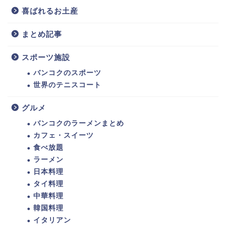
喜ばれるお土産
まとめ記事
スポーツ施設
バンコクのスポーツ
世界のテニスコート
グルメ
バンコクのラーメンまとめ
カフェ・スイーツ
食べ放題
ラーメン
日本料理
タイ料理
中華料理
韓国料理
イタリアン