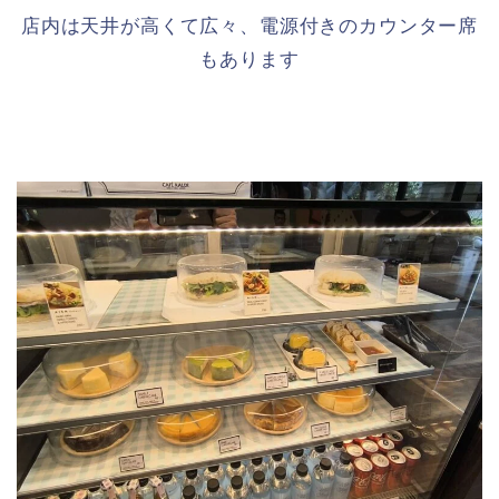
店内は天井が高くて広々、電源付きのカウンター席
もあります