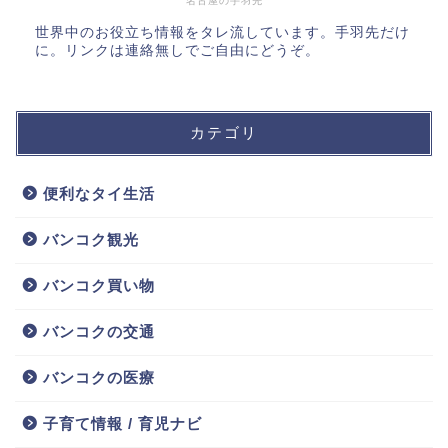
名古屋の手羽先
世界中のお役立ち情報をタレ流しています。手羽先だけ
に。リンクは連絡無しでご自由にどうぞ。
カテゴリ
便利なタイ生活
バンコク観光
バンコク買い物
バンコクの交通
バンコクの医療
子育て情報 / 育児ナビ