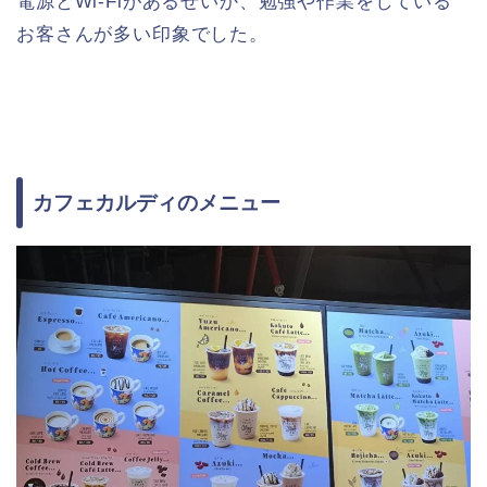
電源とWi-Fiがあるせいか、勉強や作業をしている
お客さんが多い印象でした。
カフェカルディのメニュー