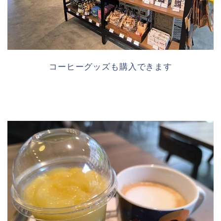
コーヒーグッズも購入できます