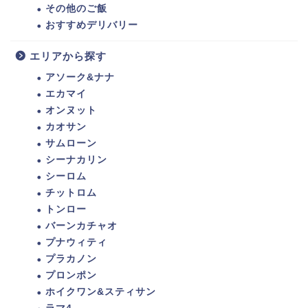
その他のご飯
おすすめデリバリー
エリアから探す
アソーク&ナナ
エカマイ
オンヌット
カオサン
サムローン
シーナカリン
シーロム
チットロム
トンロー
バーンカチャオ
プナウィティ
プラカノン
プロンポン
ホイクワン&スティサン