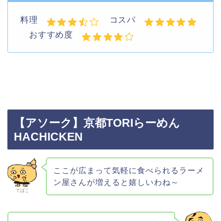
料理
コスパ
おすすめ度
【アソーク】京都TORIらーめん
HACHICKEN
ここが広まって気軽に食べられるラーメ
ン屋さんが増えると嬉しいわね～
てばこ