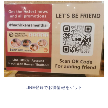
LINE登録でお得情報をゲット