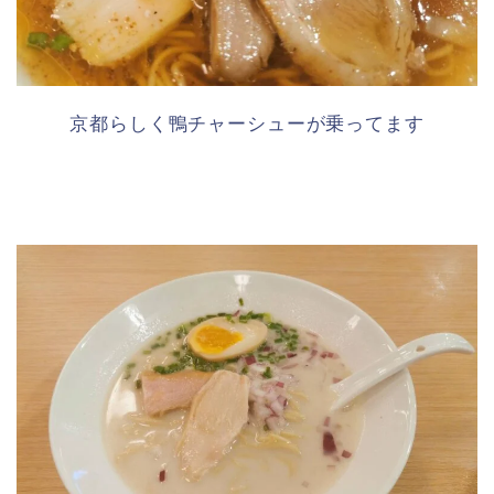
京都らしく鴨チャーシューが乗ってます