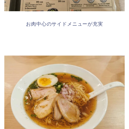
お肉中心のサイドメニューが充実