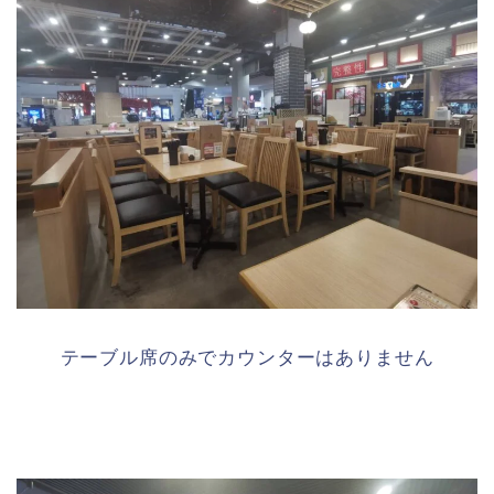
テーブル席のみでカウンターはありません