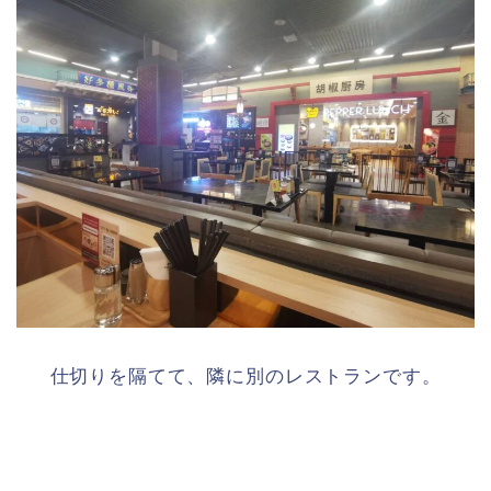
仕切りを隔てて、隣に別のレストランです。