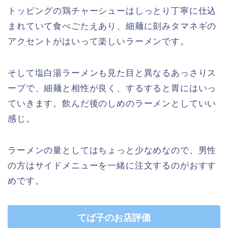
トッピングの鶏チャーシューはしっとり丁寧に仕込
まれていて食べごたえあり、細麺に刻みタマネギの
アクセントがはいって楽しいラーメンです。
そして塩白湯ラーメンも見た目と異なるあっさりス
ープで、細麺と相性が良く、するすると胃にはいっ
ていきます。飲んだ後のしめのラーメンとしていい
感じ。
ラーメンの量としてはちょっと少なめなので、男性
の方はサイドメニューを一緒に注文するのがおすす
めです。
てば子のお店評価