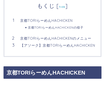
もくじ
[
]
hide
京都TORIらーめんHACHICKEN
京都TORIらーめんHACHICKENの様子
京都TORIらーめんHACHICKENのメニュー
【アソーク】京都TORIらーめんHACHICKEN
京都TORIらーめんHACHICKEN