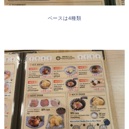
ベースは4種類