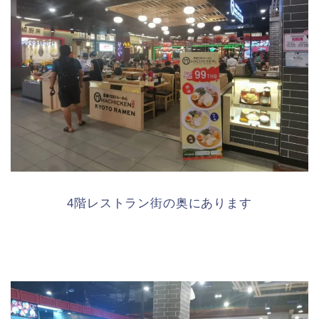
4階レストラン街の奥にあります