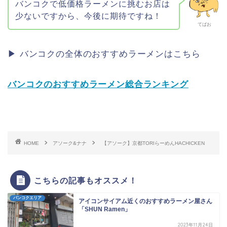
バンコクで低価格ラーメンに挑むお店は
少ないですから、今後に期待ですね！
てばお
▶ バンコクの全体のおすすめラーメンはこちら
バンコクのおすすめラーメン総合ランキング
HOME
アソーク&ナナ
【アソーク】京都TORIらーめんHACHICKEN
こちらの記事もオススメ！
バンコクエリア
アイコンサイアム近くのおすすめラーメン屋さん
「SHUN Ramen」
2023年11月24日