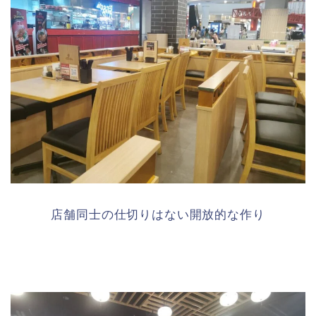
店舗同士の仕切りはない開放的な作り