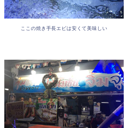
ここの焼き手長エビは安くて美味しい