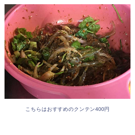
こちらはおすすめのクンテン400円