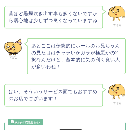
昔ほど黒煙吹き出す車も多くないですか
ら居心地は少しずつ良くなっていますね
てばお
あとここは伝統的にホールのお兄ちゃん
の見た目はチャラいかガラが極悪かの2
てばこ
択なんだけど、基本的に気の利く良い人
が多いわね！
はい、そういうサービス面でもおすすめ
のお店でございます！
てばお