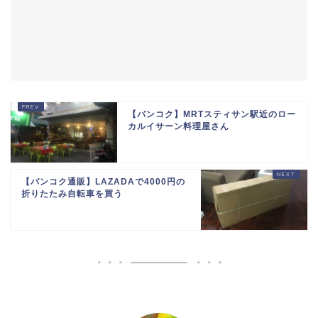
【バンコク】MRTスティサン駅近のロー
カルイサーン料理屋さん
【バンコク通販】LAZADAで4000円の
折りたたみ自転車を買う