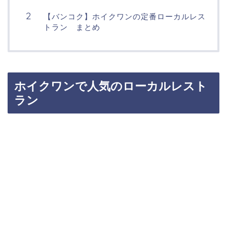
【バンコク】ホイクワンの定番ローカルレス
トラン まとめ
ホイクワンで人気のローカルレスト
ラン