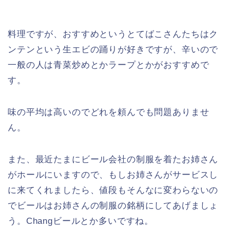
料理ですが、おすすめというとてばこさんたちはク
ンテンという生エビの踊りが好きですが、辛いので
一般の人は青菜炒めとかラープとかがおすすめで
す。
味の平均は高いのでどれを頼んでも問題ありませ
ん。
また、最近たまにビール会社の制服を着たお姉さん
がホールにいますので、もしお姉さんがサービスし
に来てくれましたら、値段もそんなに変わらないの
でビールはお姉さんの制服の銘柄にしてあげましょ
う。Changビールとか多いですね。