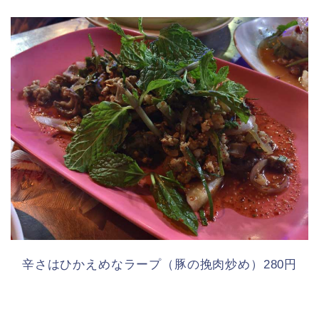
辛さはひかえめなラープ（豚の挽肉炒め）280円