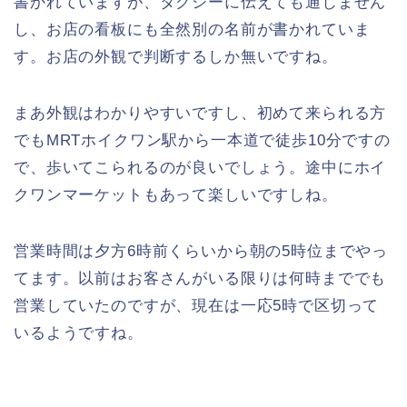
書かれていますが、タクシーに伝えても通じません
し、お店の看板にも全然別の名前が書かれていま
す。お店の外観で判断するしか無いですね。
まあ外観はわかりやすいですし、初めて来られる方
でもMRTホイクワン駅から一本道で徒歩10分ですの
で、歩いてこられるのが良いでしょう。途中にホイ
クワンマーケットもあって楽しいですしね。
営業時間は夕方6時前くらいから朝の5時位までやっ
てます。以前はお客さんがいる限りは何時まででも
営業していたのですが、現在は一応5時で区切って
いるようですね。