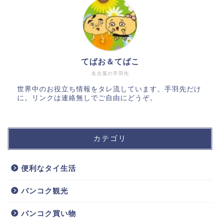
てばお＆てばこ
名古屋の手羽先
世界中のお役立ち情報をタレ流しています。手羽先だけ
に。リンクは連絡無しでご自由にどうぞ。
カテゴリ
便利なタイ生活
バンコク観光
バンコク買い物