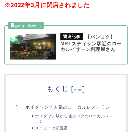
※2022年3月に閉店されました
【バンコク】
MRTスティサン駅近のロー
カルイサーン料理屋さん
もくじ
[
]
hide
ホイクワンで人気のローカルレストラン
ホイクワン駅から徒歩10分のローカルレスト
ラン
メニューは超豊富