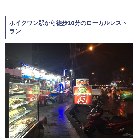
ホイクワン駅から徒歩10分のローカルレスト
ラン