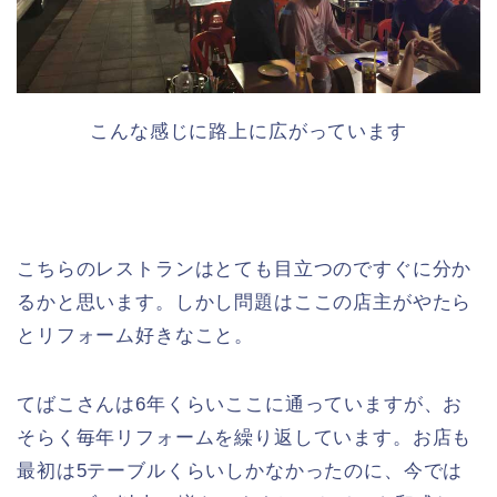
こんな感じに路上に広がっています
こちらのレストランはとても目立つのですぐに分か
るかと思います。しかし問題はここの店主がやたら
とリフォーム好きなこと。
てばこさんは6年くらいここに通っていますが、お
そらく毎年リフォームを繰り返しています。お店も
最初は5テーブルくらいしかなかったのに、今では