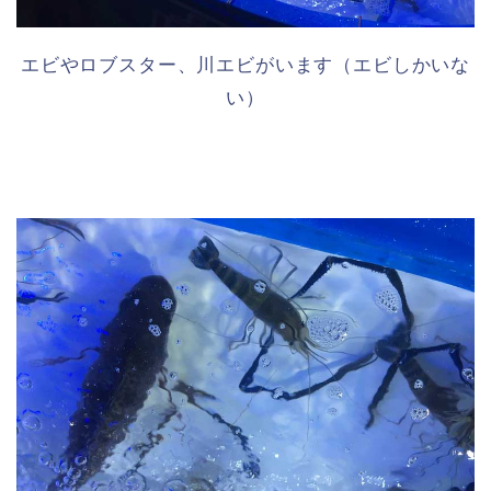
エビやロブスター、川エビがいます（エビしかいな
い）