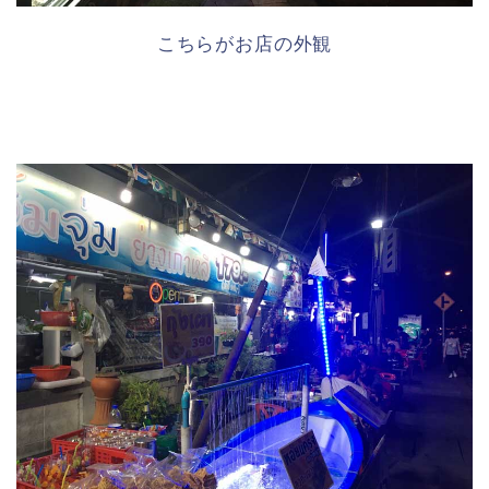
こちらがお店の外観