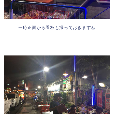
一応正面から看板も撮っておきますね