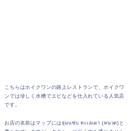
こちらはホイクワンの路上レストランで、ホイクワ
ンでは珍しく水槽でエビなどを仕入れている人気店
です。
お店の名前はマップにはจุ่มแซ่บ ทะเลเผา (หนวด)と