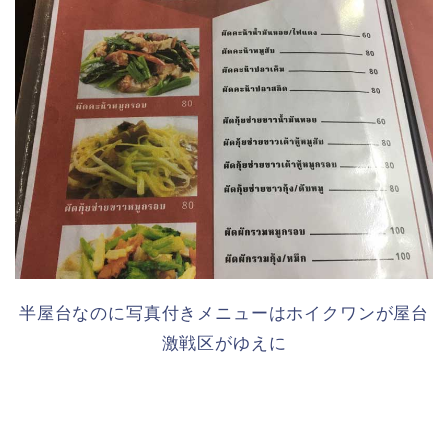
半屋台なのに写真付きメニューはホイクワンが屋台
激戦区がゆえに