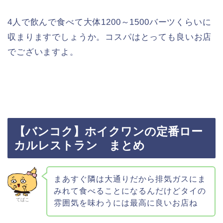
4人で飲んで食べて大体1200～1500バーツくらいに
収まりますでしょうか。コスパはとっても良いお店
でございますよ。
【バンコク】ホイクワンの定番ロー
カルレストラン まとめ
まあすぐ隣は大通りだから排気ガスにま
みれて食べることになるんだけどタイの
てばこ
雰囲気を味わうには最高に良いお店ね